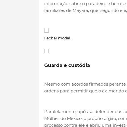
informação sobre o paradeiro e bem-e
familiares de Mayara, que, segundo ele,
Fechar modal.
Guarda e custódia
Mesmo com acordos firmados perante
ordens para permitir que o ex-marido 
Paralelamente, após se defender das a
Mulher do México, o próprio órgão, com
processo contra ele e abriu uma investi