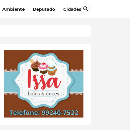
Ambiente
Deputado
Cidades