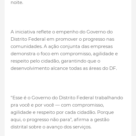
noite.
A iniciativa reflete o empenho do Governo do
Distrito Federal em promover o progresso nas
comunidades. A ação conjunta das empresas
demonstra o foco em compromisso, agilidade e
respeito pelo cidadão, garantindo que o
desenvolvimento alcance todas as áreas do DF.
"Esse é o Governo do Distrito Federal trabalhando
pra você e por você — com compromisso,
agilidade e respeito por cada cidadão. Porque
aqui, o progresso não para", afirma a gestão
distrital sobre o avanço dos serviços.