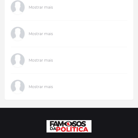
Mostrar mais
Mostrar mais
Mostrar mais
Mostrar mais