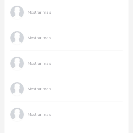
Mostrar mais
Mostrar mais
Mostrar mais
Mostrar mais
Mostrar mais