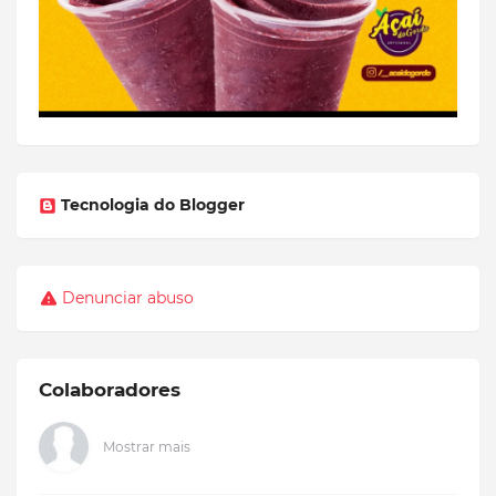
Tecnologia do Blogger
Denunciar abuso
Colaboradores
Mostrar mais