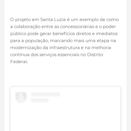
O projeto em Santa Luzia é um exemplo de como
a colaboração entre as concessionárias e o poder
público pode gerar benefícios diretos e imediatos
para a população, marcando mais uma etapa na
modernização da infraestrutura e na melhoria
contínua dos serviços essenciais no Distrito
Federal.