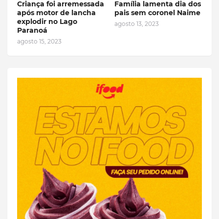
Criança foi arremessada
Família lamenta dia dos
após motor de lancha
pais sem coronel Naime
explodir no Lago
agosto 13, 2023
Paranoá
agosto 15, 2023