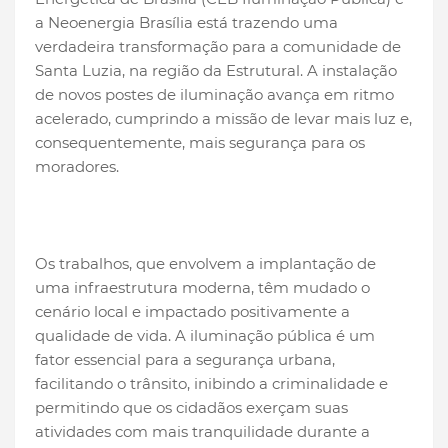
a Neoenergia Brasília está trazendo uma
verdadeira transformação para a comunidade de
Santa Luzia, na região da Estrutural. A instalação
de novos postes de iluminação avança em ritmo
acelerado, cumprindo a missão de levar mais luz e,
consequentemente, mais segurança para os
moradores.
Os trabalhos, que envolvem a implantação de
uma infraestrutura moderna, têm mudado o
cenário local e impactado positivamente a
qualidade de vida. A iluminação pública é um
fator essencial para a segurança urbana,
facilitando o trânsito, inibindo a criminalidade e
permitindo que os cidadãos exerçam suas
atividades com mais tranquilidade durante a