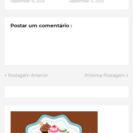
September 15, 2025
September 12, 2025
Postar um comentário
Postagem Anterior
Próxima Postagem