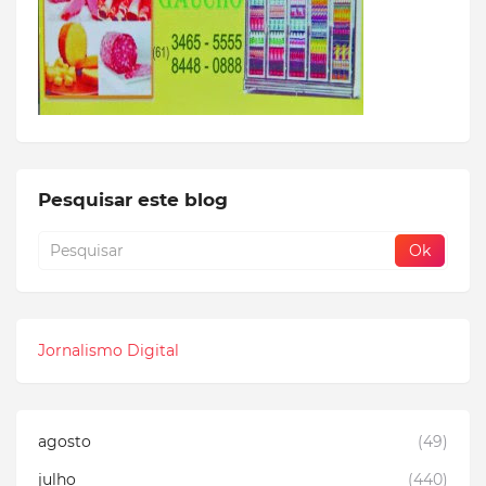
Pesquisar este blog
Jornalismo Digital
agosto
(49)
julho
(440)