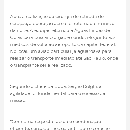
Após a realização da cirurgia de retirada do
coração, a operação aérea foi retomada no início
da noite. A equipe retornou a Águas Lindas de
Goiás para buscar o órgão e conduzi-lo, junto aos
médicos, de volta ao aeroporto da capital federal.
No local, um avião particular já aguardava para
realizar o transporte imediato até São Paulo, onde
o transplante seria realizado.
Segundo o chefe da Uopa, Sérgio Dolghi, a
agilidade foi fundamental para o sucesso da
missão.
“Com uma resposta rápida e coordenação
eficiente, conseguimos garantir que o coração