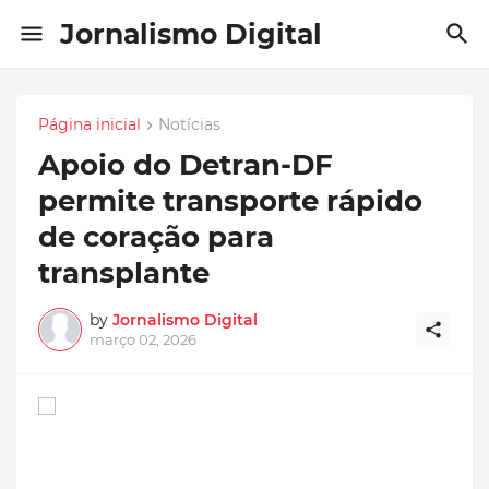
Jornalismo Digital
Página inicial
Notícias
Apoio do Detran-DF
permite transporte rápido
de coração para
transplante
by
Jornalismo Digital
março 02, 2026