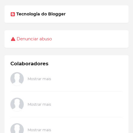
Tecnologia do Blogger
Denunciar abuso
Colaboradores
Mostrar mais
Mostrar mais
Mostrar mais