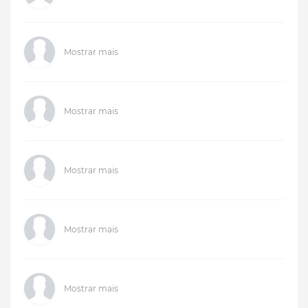
Mostrar mais
Mostrar mais
Mostrar mais
Mostrar mais
Mostrar mais