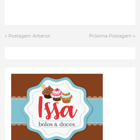
Postagem Anterior
Próxima Postagem