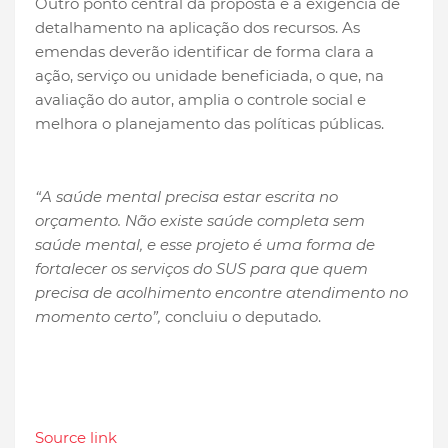
Outro ponto central da proposta é a exigência de
detalhamento na aplicação dos recursos. As
emendas deverão identificar de forma clara a
ação, serviço ou unidade beneficiada, o que, na
avaliação do autor, amplia o controle social e
melhora o planejamento das políticas públicas.
“A saúde mental precisa estar escrita no
orçamento. Não existe saúde completa sem
saúde mental, e esse projeto é uma forma de
fortalecer os serviços do SUS para que quem
precisa de acolhimento encontre atendimento no
momento certo”,
concluiu o deputado.
Source link