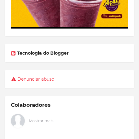
Tecnologia do Blogger
Denunciar abuso
Colaboradores
Mostrar mais