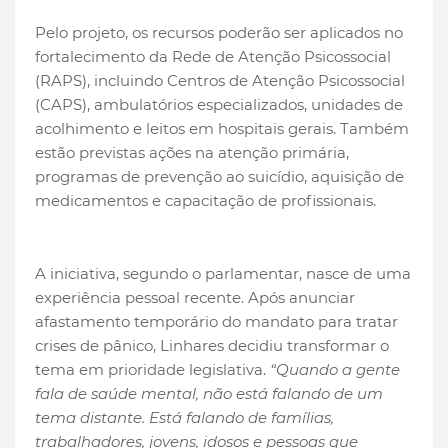
Pelo projeto, os recursos poderão ser aplicados no
fortalecimento da Rede de Atenção Psicossocial
(RAPS), incluindo Centros de Atenção Psicossocial
(CAPS), ambulatórios especializados, unidades de
acolhimento e leitos em hospitais gerais. Também
estão previstas ações na atenção primária,
programas de prevenção ao suicídio, aquisição de
medicamentos e capacitação de profissionais.
A iniciativa, segundo o parlamentar, nasce de uma
experiência pessoal recente. Após anunciar
afastamento temporário do mandato para tratar
crises de pânico, Linhares decidiu transformar o
tema em prioridade legislativa.
“Quando a gente
fala de saúde mental, não está falando de um
tema distante. Está falando de famílias,
trabalhadores, jovens, idosos e pessoas que