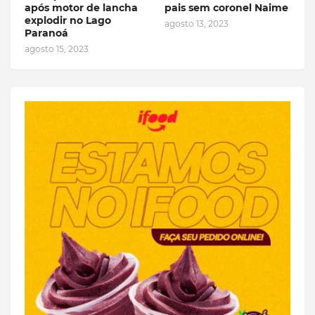
após motor de lancha
pais sem coronel Naime
explodir no Lago
agosto 13, 2023
Paranoá
agosto 15, 2023