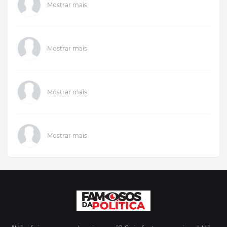
Mostrar mais
Mostrar mais
Mostrar mais
Mostrar mais