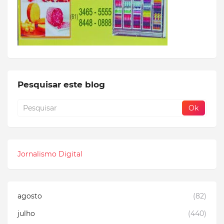
Pesquisar este blog
Jornalismo Digital
agosto
(82)
julho
(440)