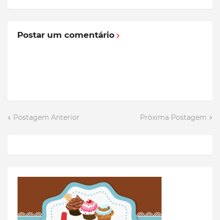
Postar um comentário
Postagem Anterior
Próxima Postagem