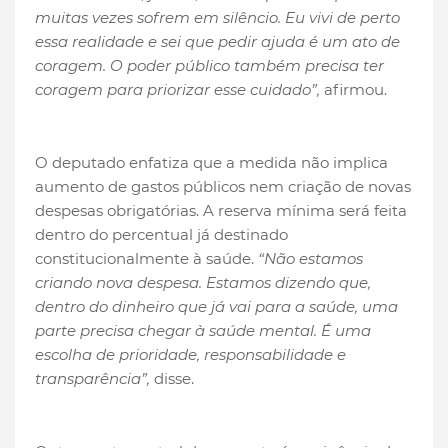
muitas vezes sofrem em silêncio. Eu vivi de perto
essa realidade e sei que pedir ajuda é um ato de
coragem. O poder público também precisa ter
coragem para priorizar esse cuidado”,
afirmou.
O deputado enfatiza que a medida não implica
aumento de gastos públicos nem criação de novas
despesas obrigatórias. A reserva mínima será feita
dentro do percentual já destinado
constitucionalmente à saúde.
“Não estamos
criando nova despesa. Estamos dizendo que,
dentro do dinheiro que já vai para a saúde, uma
parte precisa chegar à saúde mental. É uma
escolha de prioridade, responsabilidade e
transparência”,
disse.