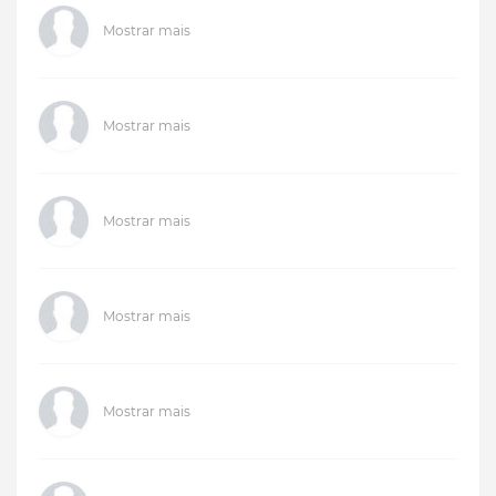
Mostrar mais
Mostrar mais
Mostrar mais
Mostrar mais
Mostrar mais