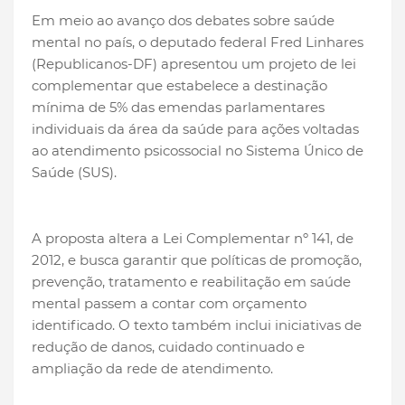
Em meio ao avanço dos debates sobre saúde
mental no país, o deputado federal Fred Linhares
(Republicanos-DF) apresentou um projeto de lei
complementar que estabelece a destinação
mínima de 5% das emendas parlamentares
individuais da área da saúde para ações voltadas
ao atendimento psicossocial no Sistema Único de
Saúde (SUS).
A proposta altera a Lei Complementar nº 141, de
2012, e busca garantir que políticas de promoção,
prevenção, tratamento e reabilitação em saúde
mental passem a contar com orçamento
identificado. O texto também inclui iniciativas de
redução de danos, cuidado continuado e
ampliação da rede de atendimento.