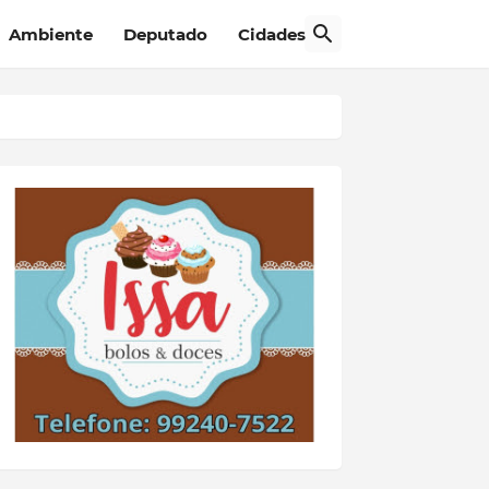
Ambiente
Deputado
Cidades