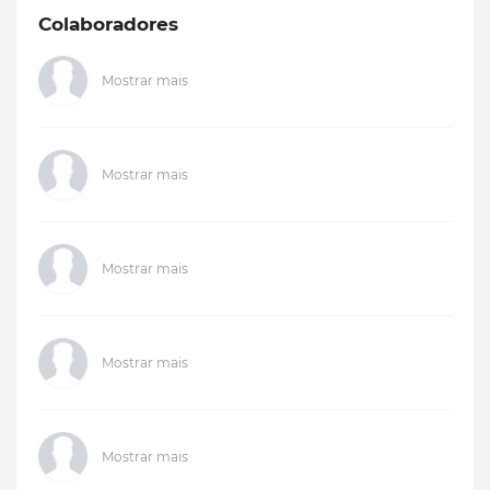
Colaboradores
Mostrar mais
Mostrar mais
Mostrar mais
Mostrar mais
Mostrar mais