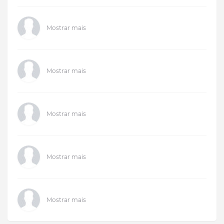
Mostrar mais
Mostrar mais
Mostrar mais
Mostrar mais
Mostrar mais