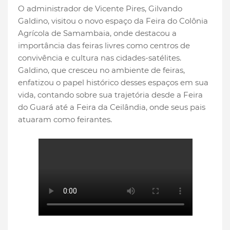
O administrador de Vicente Pires, Gilvando
Galdino, visitou o novo espaço da Feira do Colônia
Agrícola de Samambaia, onde destacou a
importância das feiras livres como centros de
convivência e cultura nas cidades-satélites.
Galdino, que cresceu no ambiente de feiras,
enfatizou o papel histórico desses espaços em sua
vida, contando sobre sua trajetória desde a Feira
do Guará até a Feira da Ceilândia, onde seus pais
atuaram como feirantes.