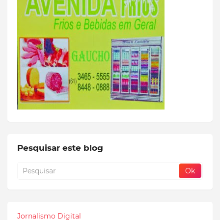
Pesquisar este blog
Jornalismo Digital