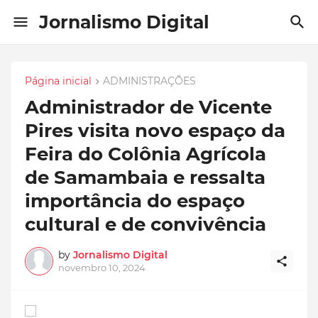
Jornalismo Digital
Página inicial
ADMINISTRAÇÕES
Administrador de Vicente
Pires visita novo espaço da
Feira do Colônia Agrícola
de Samambaia e ressalta
importância do espaço
cultural e de convivência
by
Jornalismo Digital
novembro 10, 2024