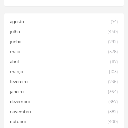
agosto
(74)
julho
(440)
junho
(292)
maio
(578)
abril
(117)
março
(103)
fevereiro
(236)
janeiro
(364)
dezembro
(357)
novembro
(382)
outubro
(400)