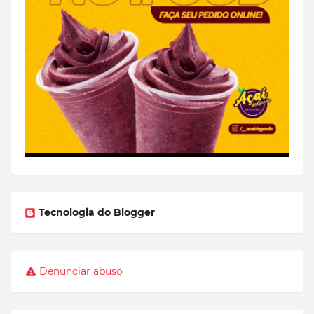
Tecnologia do Blogger
Denunciar abuso