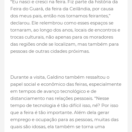
“Eu nasci e cresci na feira. Fiz parte da história da
Feira do Guará, da feira da Ceilândia, por causa
dos meus pais, então nos tornamos feirantes,”
declarou. Ele relembrou como esses espaços se
tornaram, ao longo dos anos, locais de encontros e
trocas culturais, não apenas para os moradores
das regiões onde se localizam, mas também para
pessoas de outras cidades próximas.
Durante a visita, Galdino também ressaltou o
papel social e econômico das feiras, especialmente
em tempos de avanço tecnológico e de
distanciamento nas relações pessoais. “Nesse
tempo de tecnologia é tão difícil isso, né? Por isso
que a feira é tão importante. Além dela gerar
emprego e ocupação para as pessoas, muitas das
quais são idosas, ela também se torna uma