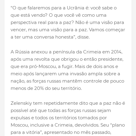
“O que falaremos para a Ucrânia é: você sabe o
que está vendo? O que você vê como uma
perspectiva real para a paz? Não é uma visão para
vencer, mas uma visão para a paz. Vamos começar
a ter uma conversa honesta”, disse.
A Rússia anexou a península da Crimeia em 2014,
após uma revolta que obrigou o então presidente,
que era pró-Moscou, a fugir. Mais de dois anos e
meio após lançarem uma invasão ampla sobre a
nação, as forças russas mantêm controle de pouco
menos de 20% do seu território.
Zelenskiy tem repetidamente dito que a paz não é
possível até que todas as forças russas sejam
expulsas e todos os territórios tomados por
Moscou, inclusive a Crimeia, devolvidos. Seu “plano
para a vitória”, apresentado no mês passado,