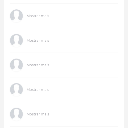
Mostrar mais
Mostrar mais
Mostrar mais
Mostrar mais
Mostrar mais