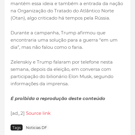
mantém essa ideia e também a entrada da nação
na Organização do Tratado do Atlântico Norte
(Otan), algo criticado há tempos pela Rússia.
Durante a campanha, Trump afirmou que
encontraria uma solução para a guerra “em um
dia”, mas não falou como o faria.
Zelenskiy e Trump falaram por telefone nesta
semana, depois da eleição, em conversa com
participação do bilionário Elon Musk, segundo
informações da imprensa.
É proibida a reprodução deste conteúdo
[ad_2]
Source link
Tags
Noticias DF