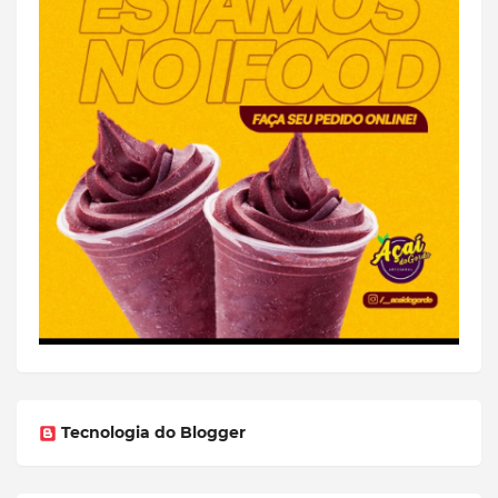
Tecnologia do Blogger