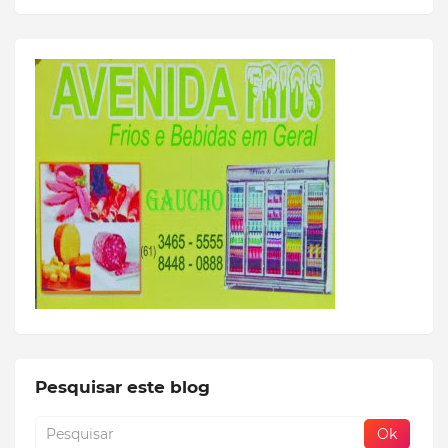
Pesquisar este blog