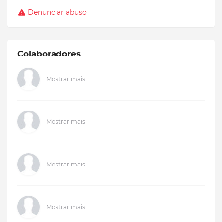
Denunciar abuso
Colaboradores
Mostrar mais
Mostrar mais
Mostrar mais
Mostrar mais