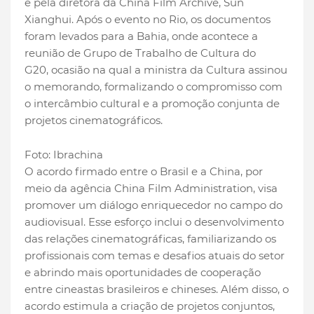
e pela diretora da China Film Archive, Sun
Xianghui. Após o evento no Rio, os documentos
foram levados para a Bahia, onde acontece a
reunião de Grupo de Trabalho de Cultura do
G20, ocasião na qual a ministra da Cultura assinou
o memorando, formalizando o compromisso com
o intercâmbio cultural e a promoção conjunta de
projetos cinematográficos.
Foto: Ibrachina
O acordo firmado entre o Brasil e a China, por
meio da agência China Film Administration, visa
promover um diálogo enriquecedor no campo do
audiovisual. Esse esforço inclui o desenvolvimento
das relações cinematográficas, familiarizando os
profissionais com temas e desafios atuais do setor
e abrindo mais oportunidades de cooperação
entre cineastas brasileiros e chineses. Além disso, o
acordo estimula a criação de projetos conjuntos,