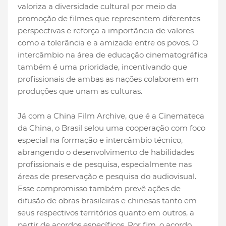
valoriza a diversidade cultural por meio da
promoção de filmes que representem diferentes
perspectivas e reforça a importância de valores
como a tolerância e a amizade entre os povos. O
intercâmbio na área de educação cinematográfica
também é uma prioridade, incentivando que
profissionais de ambas as nações colaborem em
produções que unam as culturas.
Já com a China Film Archive, que é a Cinemateca
da China, o Brasil selou uma cooperação com foco
especial na formação e intercâmbio técnico,
abrangendo o desenvolvimento de habilidades
profissionais e de pesquisa, especialmente nas
áreas de preservação e pesquisa do audiovisual.
Esse compromisso também prevê ações de
difusão de obras brasileiras e chinesas tanto em
seus respectivos territórios quanto em outros, a
partir de acordos específicos. Por fim, o acordo