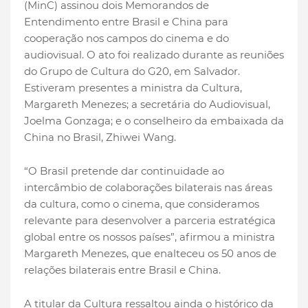
(MinC) assinou dois Memorandos de
Entendimento entre Brasil e China para
cooperação nos campos do cinema e do
audiovisual. O ato foi realizado durante as reuniões
do Grupo de Cultura do G20, em Salvador.
Estiveram presentes a ministra da Cultura,
Margareth Menezes; a secretária do Audiovisual,
Joelma Gonzaga; e o conselheiro da embaixada da
China no Brasil, Zhiwei Wang.
“O Brasil pretende dar continuidade ao
intercâmbio de colaborações bilaterais nas áreas
da cultura, como o cinema, que consideramos
relevante para desenvolver a parceria estratégica
global entre os nossos países”, afirmou a ministra
Margareth Menezes, que enalteceu os 50 anos de
relações bilaterais entre Brasil e China.
A titular da Cultura ressaltou ainda o histórico da