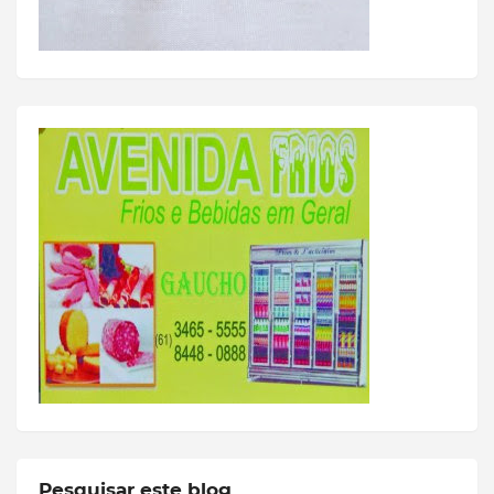
Pesquisar este blog