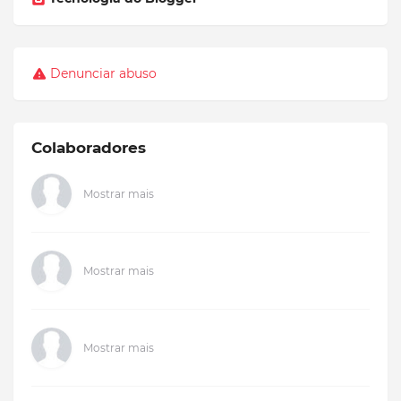
Denunciar abuso
Colaboradores
Mostrar mais
Mostrar mais
Mostrar mais