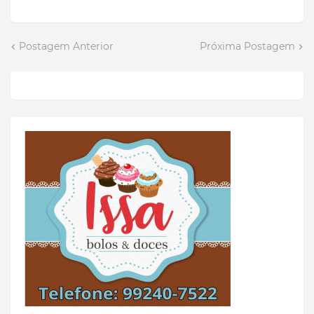
Postagem Anterior
Próxima Postagem