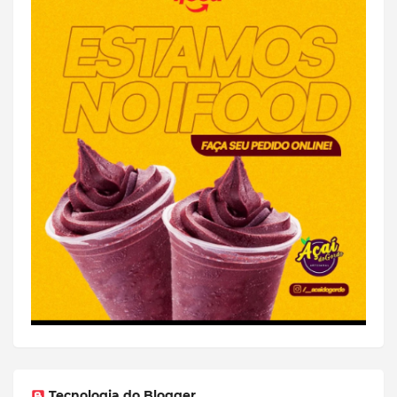
Tecnologia do Blogger