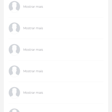
Mostrar mais
Mostrar mais
Mostrar mais
Mostrar mais
Mostrar mais