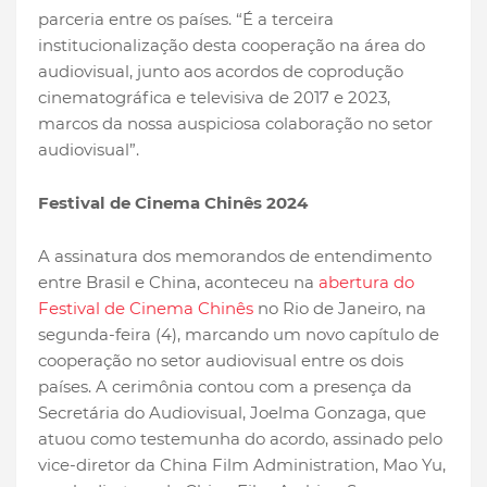
parceria entre os países. “É a terceira
institucionalização desta cooperação na área do
audiovisual, junto aos acordos de coprodução
cinematográfica e televisiva de 2017 e 2023,
marcos da nossa auspiciosa colaboração no setor
audiovisual”.
Festival de Cinema Chinês 2024
A assinatura dos memorandos de entendimento
entre Brasil e China, aconteceu na
abertura do
Festival de Cinema Chinês
no Rio de Janeiro, na
segunda-feira (4), marcando um novo capítulo de
cooperação no setor audiovisual entre os dois
países. A cerimônia contou com a presença da
Secretária do Audiovisual, Joelma Gonzaga, que
atuou como testemunha do acordo, assinado pelo
vice-diretor da China Film Administration, Mao Yu,