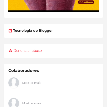
Tecnologia do Blogger
Denunciar abuso
Colaboradores
Mostrar mais
Mostrar mais