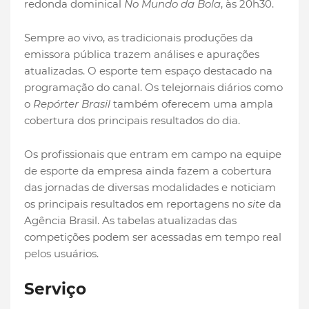
redonda dominical
No Mundo da Bola
, às 20h30.
Sempre ao vivo, as tradicionais produções da
emissora pública trazem análises e apurações
atualizadas. O esporte tem espaço destacado na
programação do canal. Os telejornais diários como
o
Repórter Brasil
também oferecem uma ampla
cobertura dos principais resultados do dia.
Os profissionais que entram em campo na equipe
de esporte da empresa ainda fazem a cobertura
das jornadas de diversas modalidades e noticiam
os principais resultados em reportagens no
site
da
Agência Brasil. As tabelas atualizadas das
competições podem ser acessadas em tempo real
pelos usuários.
Serviço