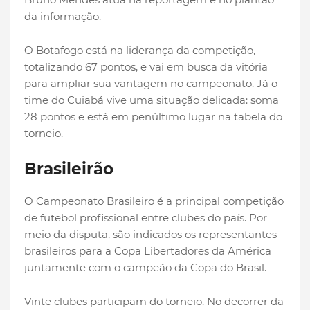
da informação.
O Botafogo está na liderança da competição,
totalizando 67 pontos, e vai em busca da vitória
para ampliar sua vantagem no campeonato. Já o
time do Cuiabá vive uma situação delicada: soma
28 pontos e está em penúltimo lugar na tabela do
torneio.
Brasileirão
O Campeonato Brasileiro é a principal competição
de futebol profissional entre clubes do país. Por
meio da disputa, são indicados os representantes
brasileiros para a Copa Libertadores da América
juntamente com o campeão da Copa do Brasil.
Vinte clubes participam do torneio. No decorrer da