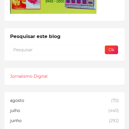
Pesquisar este blog
Jornalismo Digital
agosto
(70)
julho
(440)
junho
(292)