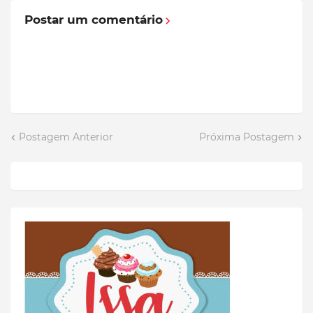
Postar um comentário
Postagem Anterior
Próxima Postagem