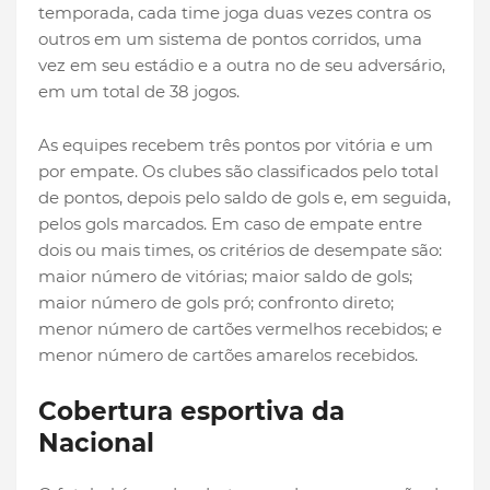
temporada, cada time joga duas vezes contra os
outros em um sistema de pontos corridos, uma
vez em seu estádio e a outra no de seu adversário,
em um total de 38 jogos.
As equipes recebem três pontos por vitória e um
por empate. Os clubes são classificados pelo total
de pontos, depois pelo saldo de gols e, em seguida,
pelos gols marcados. Em caso de empate entre
dois ou mais times, os critérios de desempate são:
maior número de vitórias; maior saldo de gols;
maior número de gols pró; confronto direto;
menor número de cartões vermelhos recebidos; e
menor número de cartões amarelos recebidos.
Cobertura esportiva da
Nacional