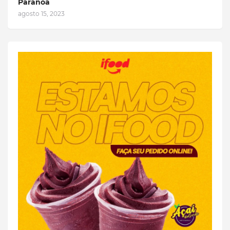
Paranoá
agosto 15, 2023