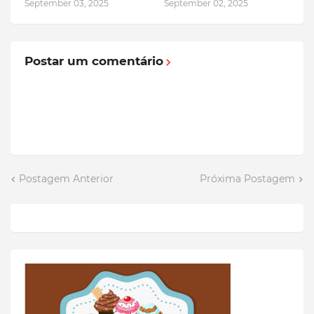
September 03, 2025
September 02, 2025
Postar um comentário
Postagem Anterior
Próxima Postagem