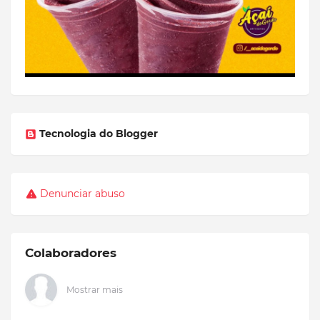
Tecnologia do Blogger
Denunciar abuso
Colaboradores
Mostrar mais