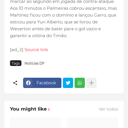
marcar ao segundo em jogada de contra-ataque.
Aos 10 minutos o Palmeiras cobrou escanteio, mas
Martínez ficou com o domínio e lançou Garro, que
esticou para Yuri Alberto, que se livrou de
Weverton antes de bater para o gol vazio e
garantir a vitória do Timão.
[ad_2]
Source link
Tags
Noticias DF
Facebook
You might like
Ver todos