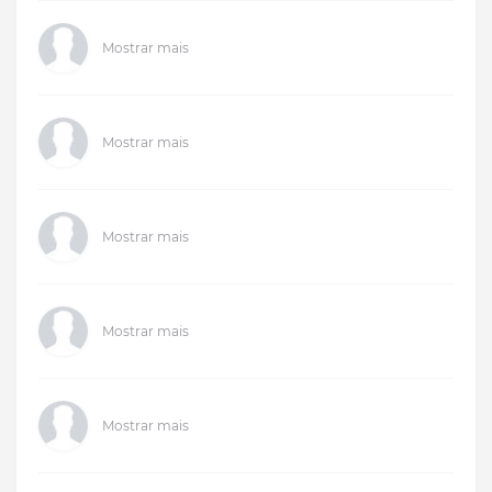
Mostrar mais
Mostrar mais
Mostrar mais
Mostrar mais
Mostrar mais