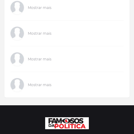
Mostrar mais
Mostrar mais
Mostrar mais
Mostrar mais