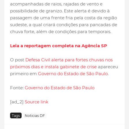
acompanhadas de raios, rajadas de vento e
possibilidade de granizo. Este alerta é devido à
passagem de uma frente fria pela costa da região
sudeste, a qual criará condições para pancadas de
chuva forte, além de condições para temporais.
Leia a reportagem completa na Agência SP
O post
Defesa Civil alerta para fortes chuvas nos
próximos dias e instala gabinete de crise
apareceu
primeiro em
Governo do Estado de São Paulo
.
Fonte:
Governo do Estado de São Paulo
[ad_2]
Source link
Tags
Noticias DF