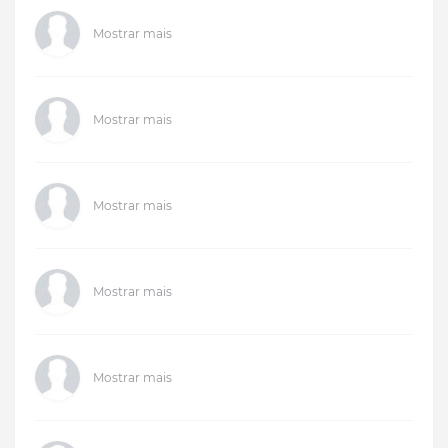
Mostrar mais
Mostrar mais
Mostrar mais
Mostrar mais
Mostrar mais