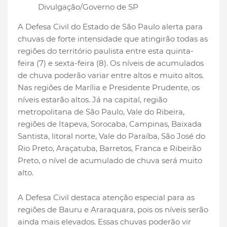
Divulgação/Governo de SP
A Defesa Civil do Estado de São Paulo alerta para
chuvas de forte intensidade que atingirão todas as
regiões do território paulista entre esta quinta-
feira (7) e sexta-feira (8). Os níveis de acumulados
de chuva poderão variar entre altos e muito altos.
Nas regiões de Marília e Presidente Prudente, os
níveis estarão altos. Já na capital, região
metropolitana de São Paulo, Vale do Ribeira,
regiões de Itapeva, Sorocaba, Campinas, Baixada
Santista, litoral norte, Vale do Paraíba, São José do
Rio Preto, Araçatuba, Barretos, Franca e Ribeirão
Preto, o nível de acumulado de chuva será muito
alto.
A Defesa Civil destaca atenção especial para as
regiões de Bauru e Araraquara, pois os níveis serão
ainda mais elevados. Essas chuvas poderão vir