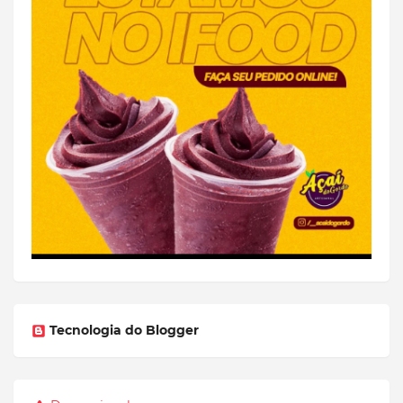
Tecnologia do Blogger