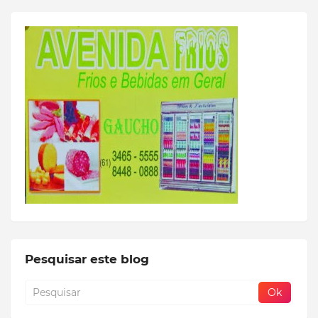
Pesquisar este blog