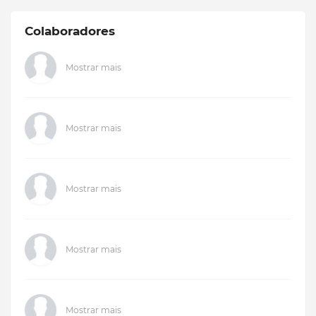
Colaboradores
Mostrar mais
Mostrar mais
Mostrar mais
Mostrar mais
Mostrar mais