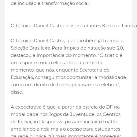
de inclusão e transformação social.
O técnico Daniel Castro e os estudantes Kenzo e Larissa
O técnico Daniel Castro, que também já treinou a
Seleção Brasileira Paralímpica de natação sub-20,
destacou a importância do momento. “O triatlo é
um esporte muito elitizado e, a partir do
momento, que nós, enquanto Secretaria de
Educação, conseguimos oportunizar a modalidade
como um direito de todos, precisamos celebrar”,
disse.
A expectativa é que, a partir da estreia do DF na
modalidade nos Jogos da Juventude, os Centros
de Iniciação Desportiva possam incluir o triatlo,
ampliando ainda mais o acesso para estudantes
da rede pública. “O mais importante é conseguir