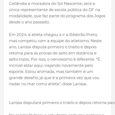
Ceilândia e moradora do Sol Nascente, será a
única representante de escola pública do DF na
modalidade, que faz parte do programa dos Jogos
desde o ano passado.
Em 2024, a atleta chegou a ir a Ribeirão Preto,
mas competiu com a equipe do atletismo. Neste
ano, Larissa disputa primeiro o triatlo e depois
retorna para as provas de salto em distância e
salto triplo. Por isso, o nervosismo é diferente. “É
incrível estar aqui, viajando novamente pelo
esporte. Estou animada, mas também é um
grande desafio, já que é a primeira vez que vou
nadar no mar como atleta”, disse Larissa.
Larissa disputará primeiro o triatlo e depois retorna par