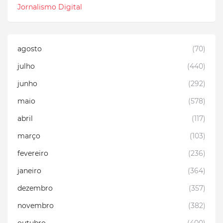
Jornalismo Digital
agosto
(70)
julho
(440)
junho
(292)
maio
(578)
abril
(117)
março
(103)
fevereiro
(236)
janeiro
(364)
dezembro
(357)
novembro
(382)