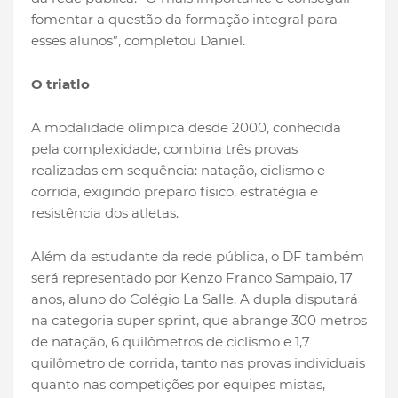
fomentar a questão da formação integral para
esses alunos”, completou Daniel.
O triatlo
A modalidade olímpica desde 2000, conhecida
pela complexidade, combina três provas
realizadas em sequência: natação, ciclismo e
corrida, exigindo preparo físico, estratégia e
resistência dos atletas.
Além da estudante da rede pública, o DF também
será representado por Kenzo Franco Sampaio, 17
anos, aluno do Colégio La Salle. A dupla disputará
na categoria super sprint, que abrange 300 metros
de natação, 6 quilômetros de ciclismo e 1,7
quilômetro de corrida, tanto nas provas individuais
quanto nas competições por equipes mistas,