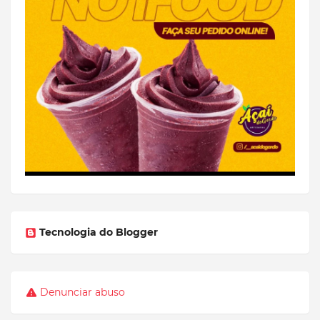
Tecnologia do Blogger
Denunciar abuso