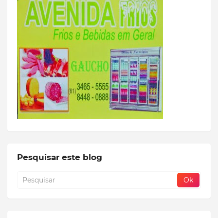
Pesquisar este blog