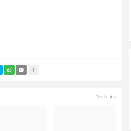
Ver todos