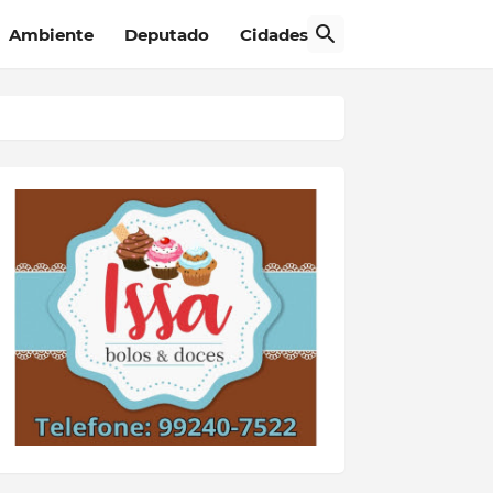
Ambiente
Deputado
Cidades