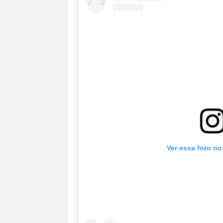
Ver essa foto no