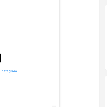
 Instagram