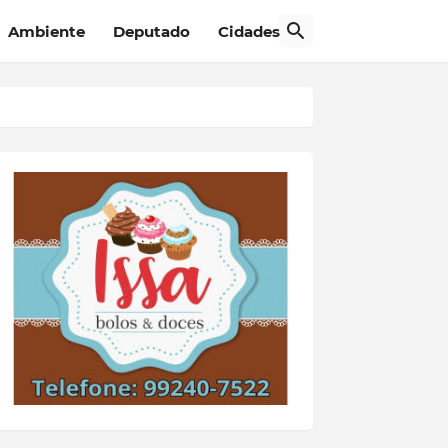
Ambiente
Deputado
Cidades