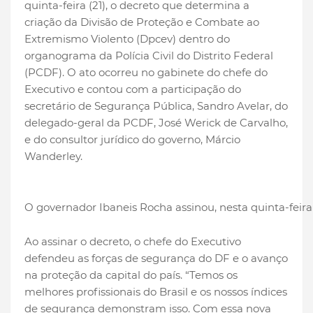
quinta-feira (21), o decreto que determina a
criação da Divisão de Proteção e Combate ao
Extremismo Violento (Dpcev) dentro do
organograma da Polícia Civil do Distrito Federal
(PCDF). O ato ocorreu no gabinete do chefe do
Executivo e contou com a participação do
secretário de Segurança Pública, Sandro Avelar, do
delegado-geral da PCDF, José Werick de Carvalho,
e do consultor jurídico do governo, Márcio
Wanderley.
O governador Ibaneis Rocha assinou, nesta quinta-feira
Ao assinar o decreto, o chefe do Executivo
defendeu as forças de segurança do DF e o avanço
na proteção da capital do país. “Temos os
melhores profissionais do Brasil e os nossos índices
de segurança demonstram isso. Com essa nova