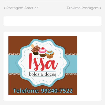
Postagem Anterior
Próxima Postagem