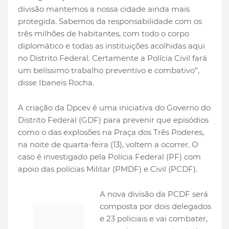
divisão mantemos a nossa cidade ainda mais
protegida. Sabemos da responsabilidade com os
três milhões de habitantes, com todo o corpo
diplomático e todas as instituições acolhidas aqui
no Distrito Federal. Certamente a Polícia Civil fará
um belíssimo trabalho preventivo e combativo”,
disse Ibaneis Rocha.
A criação da Dpcev é uma iniciativa do Governo do
Distrito Federal (GDF) para prevenir que episódios
como o das explosões na Praça dos Três Poderes,
na noite de quarta-feira (13), voltem a ocorrer. O
caso é investigado pela Polícia Federal (PF) com
apoio das polícias Militar (PMDF) e Civil (PCDF).
A nova divisão da PCDF será
composta por dois delegados
e 23 policiais e vai combater,