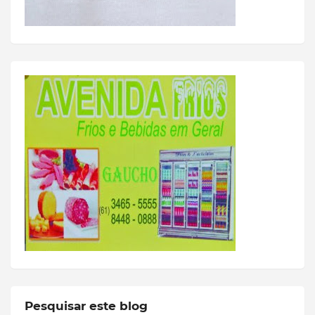
Pesquisar este blog