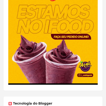
Tecnologia do Blogger