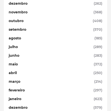
dezembro
(262)
novembro
(368)
outubro
(408)
setembro
(570)
agosto
(185)
julho
(289)
junho
(283)
maio
(372)
abril
(250)
março
(214)
fevereiro
(297)
janeiro
(623)
dezembro
(579)