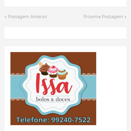
Postagem Anterior
Próxima Postagem