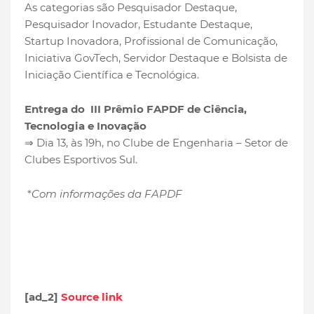
As categorias são Pesquisador Destaque,
Pesquisador Inovador, Estudante Destaque,
Startup Inovadora, Profissional de Comunicação,
Iniciativa GovTech, Servidor Destaque e Bolsista de
Iniciação Científica e Tecnológica.
Entrega do III Prêmio FAPDF de Ciência,
Tecnologia e Inovação
⇒ Dia 13, às 19h, no Clube de Engenharia – Setor de
Clubes Esportivos Sul.
*
Com informações da FAPDF
[ad_2]
Source link