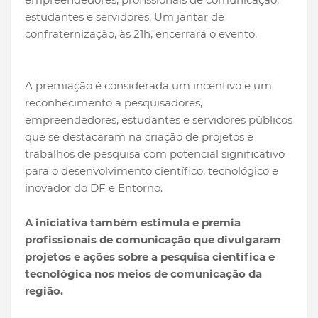
estudantes e servidores. Um jantar de
confraternização, às 21h, encerrará o evento.
A premiação é considerada um incentivo e um
reconhecimento a pesquisadores,
empreendedores, estudantes e servidores públicos
que se destacaram na criação de projetos e
trabalhos de pesquisa com potencial significativo
para o desenvolvimento científico, tecnológico e
inovador do DF e Entorno.
A iniciativa também estimula e premia
profissionais de comunicação que divulgaram
projetos e ações sobre a pesquisa científica e
tecnológica nos meios de comunicação da
região.