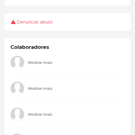
Denunciar abuso
Colaboradores
Mostrar mais
Mostrar mais
Mostrar mais