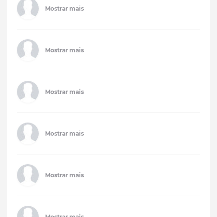
Mostrar mais
Mostrar mais
Mostrar mais
Mostrar mais
Mostrar mais
Mostrar mais