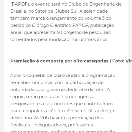
(FAPDF), o evento será no Clube de Engenharia de
Brasília, no Setor de Clubes Sul. A solenidade
também marca o lançamento do volume 3 do
periódico
Diálogo Científico FAPDF
, publicação
anual que apresenta 50 projetos de pesquisas
fomentados pela fundação nos últimos anos.
Premiação é composta por oito categorias | Foto: Vin
Após o coquetel de boas-vindas, a programação
terá abertura oficial com a participação de
autoridades dos governos federal e distrital. A
seguir, serão prestadas homenagens a
pesquisadores e autoridades que contribuíram
para a popularização da ciência no DF ao longo
deste ano. Às 20h haverá a premiação dos
finalistas – pesquisadores, professores,
empreendedores, profissionais de comunicação,