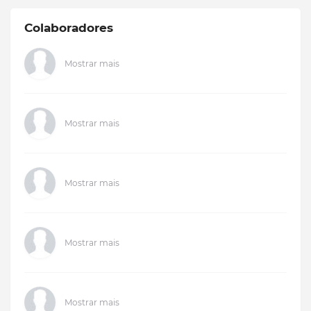
Colaboradores
Mostrar mais
Mostrar mais
Mostrar mais
Mostrar mais
Mostrar mais