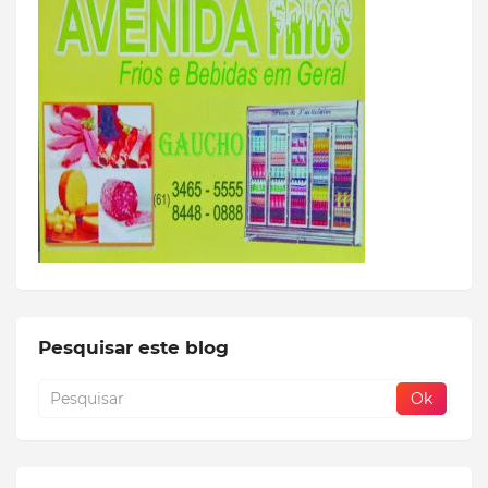
Pesquisar este blog