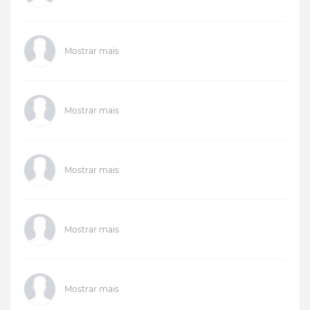
Mostrar mais
Mostrar mais
Mostrar mais
Mostrar mais
Mostrar mais