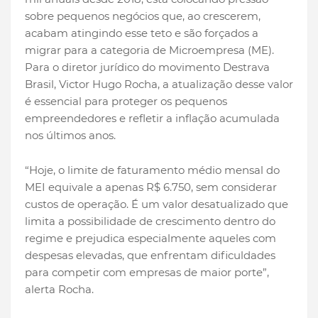
sobre pequenos negócios que, ao crescerem,
acabam atingindo esse teto e são forçados a
migrar para a categoria de Microempresa (ME).
Para o diretor jurídico do movimento Destrava
Brasil, Victor Hugo Rocha, a atualização desse valor
é essencial para proteger os pequenos
empreendedores e refletir a inflação acumulada
nos últimos anos.
“Hoje, o limite de faturamento médio mensal do
MEI equivale a apenas R$ 6.750, sem considerar
custos de operação. É um valor desatualizado que
limita a possibilidade de crescimento dentro do
regime e prejudica especialmente aqueles com
despesas elevadas, que enfrentam dificuldades
para competir com empresas de maior porte”,
alerta Rocha.