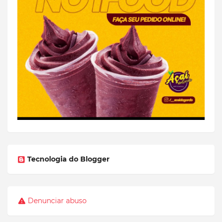
Tecnologia do Blogger
Denunciar abuso