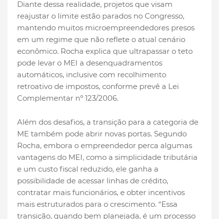
Diante dessa realidade, projetos que visam
reajustar o limite estão parados no Congresso,
mantendo muitos microempreendedores presos
em um regime que não reflete o atual cenário
econômico. Rocha explica que ultrapassar o teto
pode levar o MEI a desenquadramentos
automáticos, inclusive com recolhimento
retroativo de impostos, conforme prevê a Lei
Complementar nº 123/2006.
Além dos desafios, a transição para a categoria de
ME também pode abrir novas portas. Segundo
Rocha, embora o empreendedor perca algumas
vantagens do MEI, como a simplicidade tributária
e um custo fiscal reduzido, ele ganha a
possibilidade de acessar linhas de crédito,
contratar mais funcionários, e obter incentivos
mais estruturados para o crescimento. “Essa
transição, quando bem planejada, é um processo