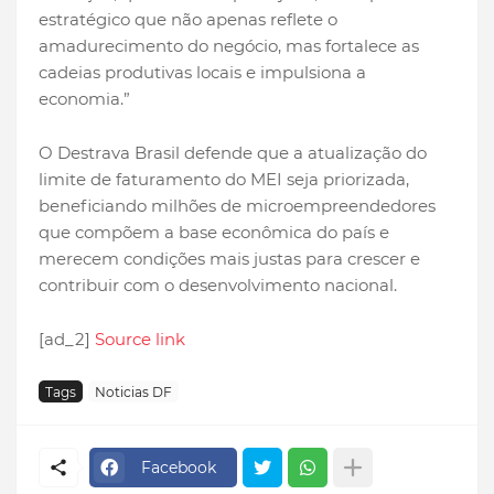
estratégico que não apenas reflete o
amadurecimento do negócio, mas fortalece as
cadeias produtivas locais e impulsiona a
economia.”
O Destrava Brasil defende que a atualização do
limite de faturamento do MEI seja priorizada,
beneficiando milhões de microempreendedores
que compõem a base econômica do país e
merecem condições mais justas para crescer e
contribuir com o desenvolvimento nacional.
[ad_2]
Source link
Tags
Noticias DF
Facebook