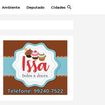
Ambiente
Deputado
Cidades