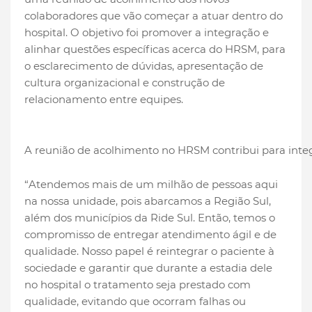
colaboradores que vão começar a atuar dentro do
hospital. O objetivo foi promover a integração e
alinhar questões específicas acerca do HRSM, para
o esclarecimento de dúvidas, apresentação de
cultura organizacional e construção de
relacionamento entre equipes.
A reunião de acolhimento no HRSM contribui para integ
“Atendemos mais de um milhão de pessoas aqui
na nossa unidade, pois abarcamos a Região Sul,
além dos municípios da Ride Sul. Então, temos o
compromisso de entregar atendimento ágil e de
qualidade. Nosso papel é reintegrar o paciente à
sociedade e garantir que durante a estadia dele
no hospital o tratamento seja prestado com
qualidade, evitando que ocorram falhas ou