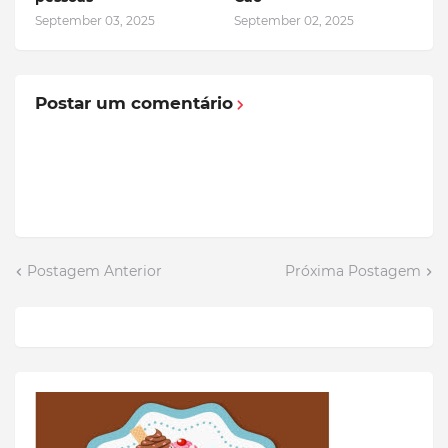
September 03, 2025
September 02, 2025
Postar um comentário
Postagem Anterior
Próxima Postagem