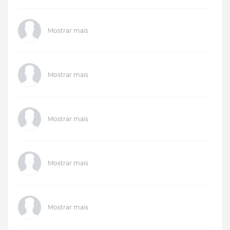
Mostrar mais
Mostrar mais
Mostrar mais
Mostrar mais
Mostrar mais