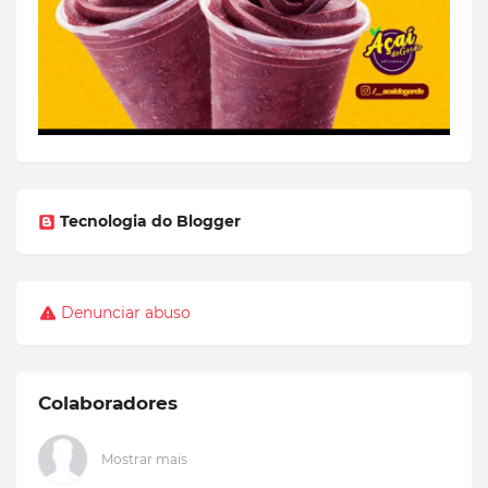
Tecnologia do Blogger
Denunciar abuso
Colaboradores
Mostrar mais