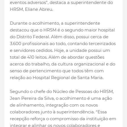
eventos adversos”, destaca a superintendente do
HRSM, Eliane Abreu.
Durante o acolhimento, a superintendente
destacou que o HRSM é o segundo maior hospital
do Distrito Federal. Além disso, possui cerca de
3.600 profissionais ao todo, contando terceirizados
e servidores cedidos. Hoje, a unidade possui um
total de 410 leitos. Além de abordar questões
acerca do trabalho, da cultura organizacional e do
senso de pertencimento que todos têm com
relação ao Hospital Regional de Santa Maria.
Segundo o chefe do Núcleo de Pessoas do HRSM,
Jean Pereira da Silva, o acolhimento é uma ação
de alinhamento, integração com os novos
colaboradores junto à superintendência. “Essa
recepção reforça o compromisso da instituição em
integrar e alinhar os novos colaboradores e