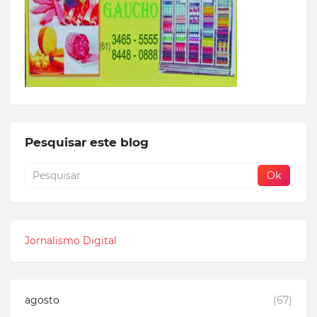
Pesquisar este blog
Jornalismo Digital
agosto
(67)