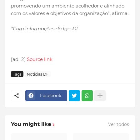
promovendo um ambiente acolhedor e alinhado
com os valores e objetivos da organização”, afirma.
*Com informações do IgesDF
[ad_2]
Source link
Tags
Noticias DF
Facebook
You might like
Ver todos