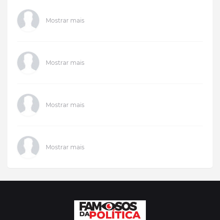
Mostrar mais
Mostrar mais
Mostrar mais
Mostrar mais