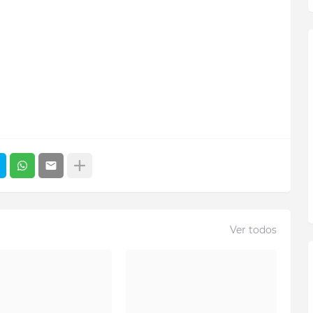
Ver todos