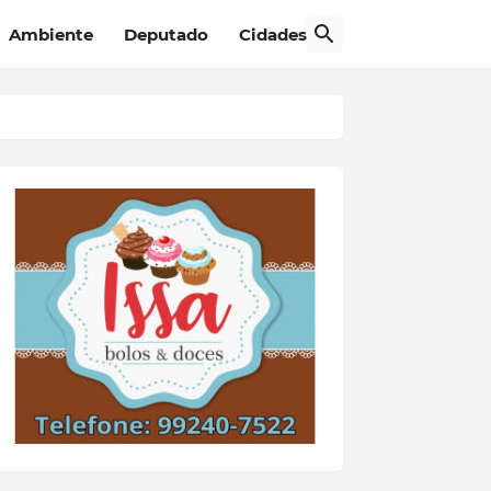
Ambiente
Deputado
Cidades