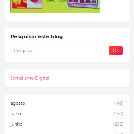
Pesquisar este blog
Jornalismo Digital
agosto
(49)
julho
(440)
junho
(292)