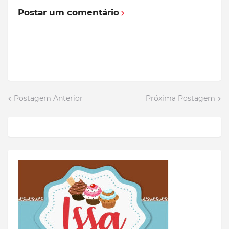
Postar um comentário
Postagem Anterior
Próxima Postagem