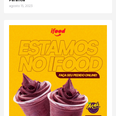
Paranoá
agosto 15, 2023