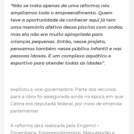
“Não se trata apenas de uma reforma; nós
ampliamos todo o empreendimento. Quem
teve a oportunidade de conhecer aqui já tem
uma memória afetiva dessa piscina com ondas,
mas ela não era muito apropriada para
crianças pequenas. Então, nesse projeto,
pensamos também nesse público infantil e nas
pessoas idosas. É um complexo aquático e
esportivo para atender todas as idades”
,
explicou a vice-governadora. Parte dos recursos
para a obra foi assegurada ainda na época em que
Celina era deputada federal, por meio de emenda
parlamentar.
A reforma será realizada pela Engemil –
Engenharia, Empreendimentos, Manutenção e