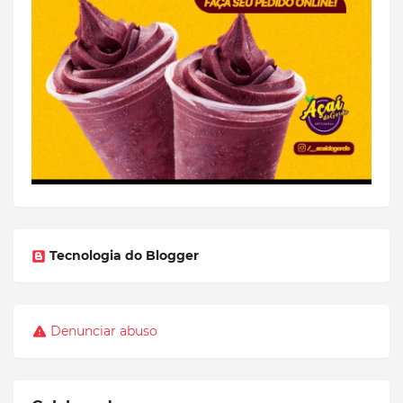
Tecnologia do Blogger
Denunciar abuso