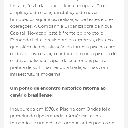
Instalações Ltda, e vai incluir a recuperação e
ampliação do espaço, instalação de novos
brinquedos aquáticos, realização de testes e pré-
operações. A Companhia Urbanizadora da Nova
Capital (Novacap) está à frente do projeto, e
Fernando Leite, presidente da empresa, destacou
que, além da revitalização da famosa piscina com
ondas, o novo espaço contará com uma piscina de
ondas atualizada, capaz de criar ondas para a
prática de surf, mantendo a tradição mas com
infraestrutura moderna.
Um ponto de encontro histórico retorna ao
cenário brasiliense
:
Inaugurada em 1978, a Piscina com Ondas foi a
primeira do tipo em toda a América Latina,
tornando-se um dos mais importantes pontos de