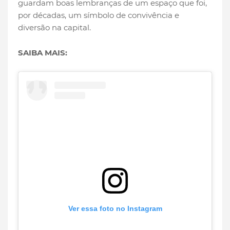
guardam boas lembranças de um espaço que foi,
por décadas, um símbolo de convivência e
diversão na capital.
SAIBA MAIS:
Ver essa foto no Instagram