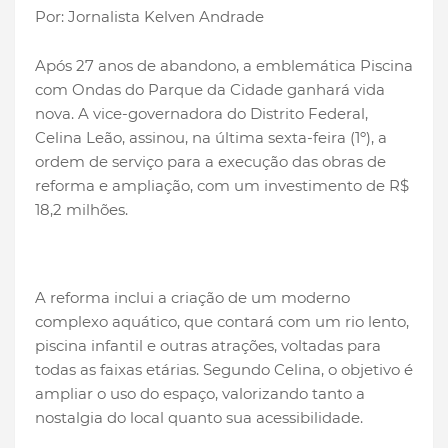
Por: Jornalista Kelven Andrade
Após 27 anos de abandono, a emblemática Piscina
com Ondas do Parque da Cidade ganhará vida
nova. A vice-governadora do Distrito Federal,
Celina Leão, assinou, na última sexta-feira (1º), a
ordem de serviço para a execução das obras de
reforma e ampliação, com um investimento de R$
18,2 milhões.
A reforma inclui a criação de um moderno
complexo aquático, que contará com um rio lento,
piscina infantil e outras atrações, voltadas para
todas as faixas etárias. Segundo Celina, o objetivo é
ampliar o uso do espaço, valorizando tanto a
nostalgia do local quanto sua acessibilidade.