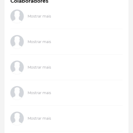
Colaboradores
Mostrar mais
Mostrar mais
Mostrar mais
Mostrar mais
Mostrar mais