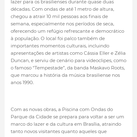
lazer para os brasilienses durante quase duas
décadas. Com ondas de até 1 metro de altura,
chegou a atrair 10 mil pessoas aos finais de
semana, especialmente nos períodos de seca,
oferecendo um refúgio refrescante e democrático
à população. O local foi palco também de
importantes momentos culturais, incluindo
apresentações de artistas como Cássia Eller e Zélia
Duncan, e serviu de cenário para videoclipes, como
o famoso “Tempestade”, da banda Maskavo Roots,
que marcou a história da música brasiliense nos
anos 1990.
Com as novas obras, a Piscina com Ondas do
Parque da Cidade se prepara para voltar a ser um
marco do lazer e da cultura em Brasília, atraindo
tanto novos visitantes quanto aqueles que