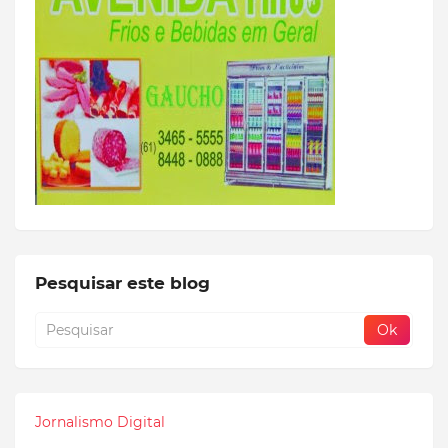
Pesquisar este blog
Jornalismo Digital