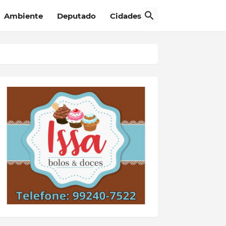
Ambiente
Deputado
Cidades