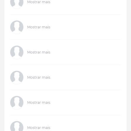
Mostrar mais
Mostrar mais
Mostrar mais
Mostrar mais
Mostrar mais
Mostrar mais