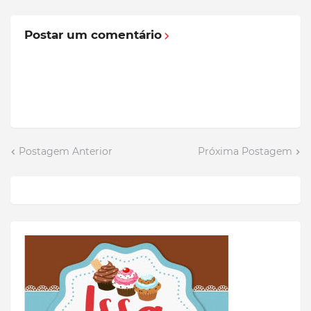
Postar um comentário
Postagem Anterior
Próxima Postagem