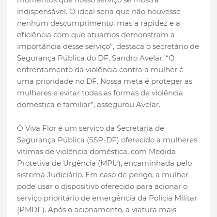
indispensável. O ideal seria que não houvesse
nenhum descumprimento, mas a rapidez e a
eficiência com que atuamos demonstram a
importância desse serviço”, destaca o secretário de
Segurança Pública do DF, Sandro Avelar. “O
enfrentamento da violência contra a mulher é
uma prioridade no DF. Nossa meta é proteger as
mulheres e evitar todas as formas de violência
doméstica e familiar”, assegurou Avelar.
O Viva Flor é um serviço da Secretaria de
Segurança Pública (SSP-DF) oferecido a mulheres
vítimas de violência doméstica, com Medida
Protetiva de Urgência (MPU), encaminhada pelo
sistema Judiciário. Em caso de perigo, a mulher
pode usar o dispositivo oferecido para acionar o
serviço prioritário de emergência da Polícia Militar
(PMDF). Após o acionamento, a viatura mais