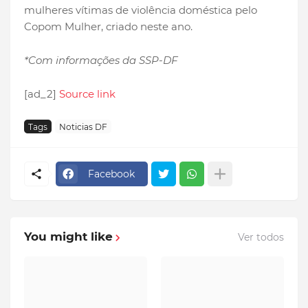
mulheres vítimas de violência doméstica pelo
Copom Mulher, criado neste ano.
*Com informações da SSP-DF
[ad_2]
Source link
Tags
Noticias DF
Facebook
You might like
Ver todos