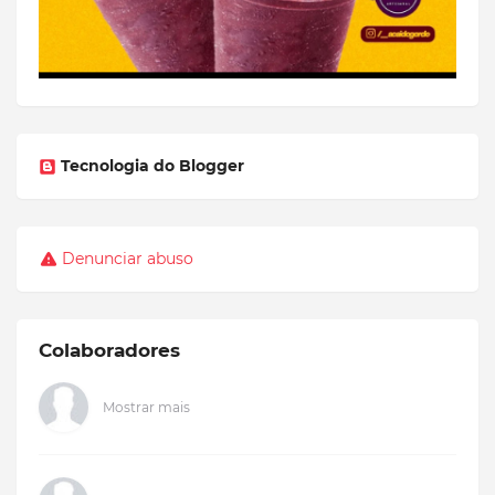
Tecnologia do Blogger
Denunciar abuso
Colaboradores
Mostrar mais