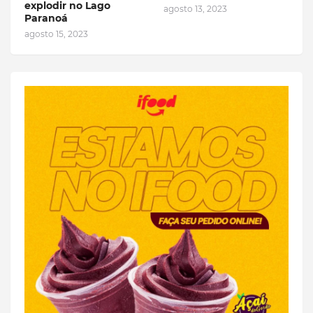
explodir no Lago
agosto 13, 2023
Paranoá
agosto 15, 2023