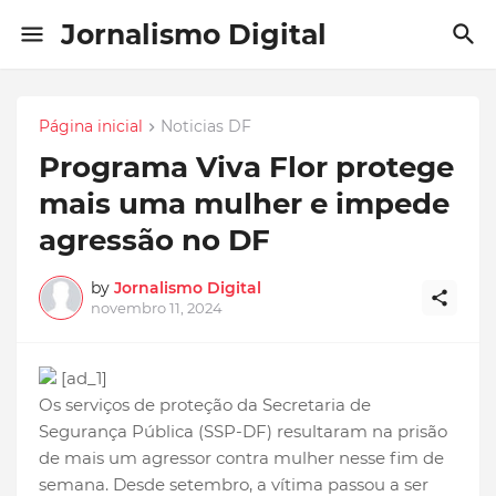
Jornalismo Digital
Página inicial
Noticias DF
Programa Viva Flor protege
mais uma mulher e impede
agressão no DF
by
Jornalismo Digital
novembro 11, 2024
[ad_1]
Os serviços de proteção da Secretaria de
Segurança Pública (SSP-DF) resultaram na prisão
de mais um agressor contra mulher nesse fim de
semana. Desde setembro, a vítima passou a ser