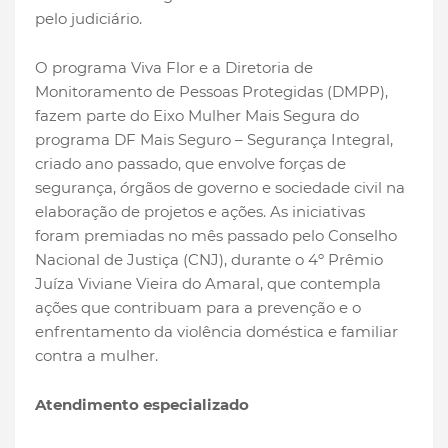
pelo judiciário.
O programa Viva Flor e a Diretoria de
Monitoramento de Pessoas Protegidas (DMPP),
fazem parte do Eixo Mulher Mais Segura do
programa DF Mais Seguro – Segurança Integral,
criado ano passado, que envolve forças de
segurança, órgãos de governo e sociedade civil na
elaboração de projetos e ações. As iniciativas
foram premiadas no mês passado pelo Conselho
Nacional de Justiça (CNJ), durante o 4º Prêmio
Juíza Viviane Vieira do Amaral, que contempla
ações que contribuam para a prevenção e o
enfrentamento da violência doméstica e familiar
contra a mulher.
Atendimento especializado