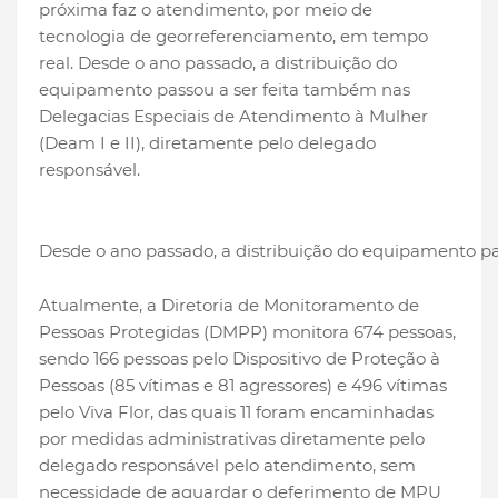
próxima faz o atendimento, por meio de
tecnologia de georreferenciamento, em tempo
real. Desde o ano passado, a distribuição do
equipamento passou a ser feita também nas
Delegacias Especiais de Atendimento à Mulher
(Deam I e II), diretamente pelo delegado
responsável.
Desde o ano passado, a distribuição do equipamento pa
Atualmente, a Diretoria de Monitoramento de
Pessoas Protegidas (DMPP) monitora 674 pessoas,
sendo 166 pessoas pelo Dispositivo de Proteção à
Pessoas (85 vítimas e 81 agressores) e 496 vítimas
pelo Viva Flor, das quais 11 foram encaminhadas
por medidas administrativas diretamente pelo
delegado responsável pelo atendimento, sem
necessidade de aguardar o deferimento de MPU