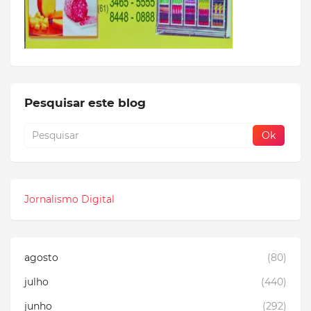
Pesquisar este blog
Jornalismo Digital
agosto
(80)
julho
(440)
junho
(292)