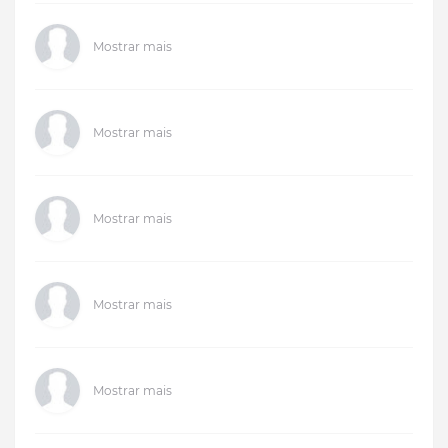
Mostrar mais
Mostrar mais
Mostrar mais
Mostrar mais
Mostrar mais