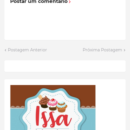
Postar um comentário
Postagem Anterior
Próxima Postagem