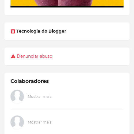
Tecnologia do Blogger
Denunciar abuso
Colaboradores
Mostrar mais
Mostrar mais