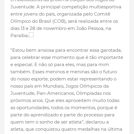
Juventude. A principal competição multiesportiva
entre jovens do país, organizada pelo Comitê
Olímpico do Brasil (COB), será realizada entre os
dias 13 e 28 de novembro em João Pessoa, na
Paraíba.
“Estou bem ansiosa para encontrar essa garotada,
para celebrar esse momento que é tão importante
e especial. E não só para eles, mas para mim
também. Esses meninos e meninas são o futuro
do nosso esporte, podem estar representando o
nosso país em Mundiais, Jogos Olímpicos da
Juventude, Pan-Americanos, Olimpíadas nos
próximos anos. Que eles aproveitem muito todas
as oportunidades, todos os momentos, porque é
parte do aprendizado e parte do processo para
quem tem o sonho de ser atleta”, declarou a
atleta, que conquistou quatro medalhas na última