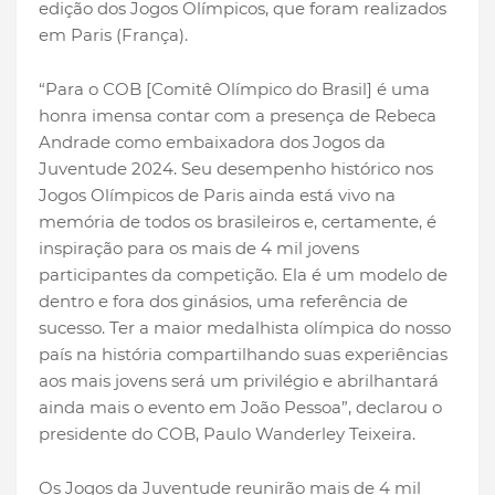
edição dos Jogos Olímpicos, que foram realizados
em Paris (França).
“Para o COB [Comitê Olímpico do Brasil] é uma
honra imensa contar com a presença de Rebeca
Andrade como embaixadora dos Jogos da
Juventude 2024. Seu desempenho histórico nos
Jogos Olímpicos de Paris ainda está vivo na
memória de todos os brasileiros e, certamente, é
inspiração para os mais de 4 mil jovens
participantes da competição. Ela é um modelo de
dentro e fora dos ginásios, uma referência de
sucesso. Ter a maior medalhista olímpica do nosso
país na história compartilhando suas experiências
aos mais jovens será um privilégio e abrilhantará
ainda mais o evento em João Pessoa”, declarou o
presidente do COB, Paulo Wanderley Teixeira.
Os Jogos da Juventude reunirão mais de 4 mil