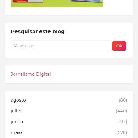
Pesquisar este blog
Jornalismo Digital
agosto
(80)
julho
(440)
junho
(292)
maio
(578)