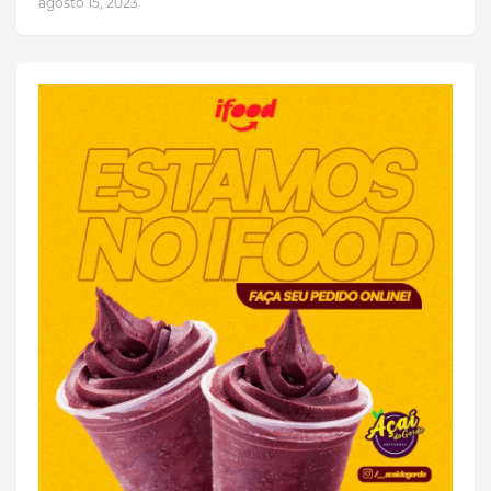
agosto 15, 2023