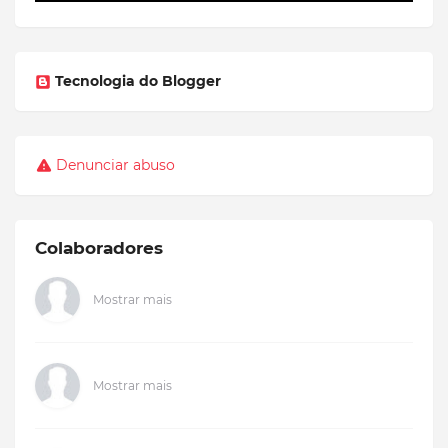
Tecnologia do Blogger
Denunciar abuso
Colaboradores
Mostrar mais
Mostrar mais