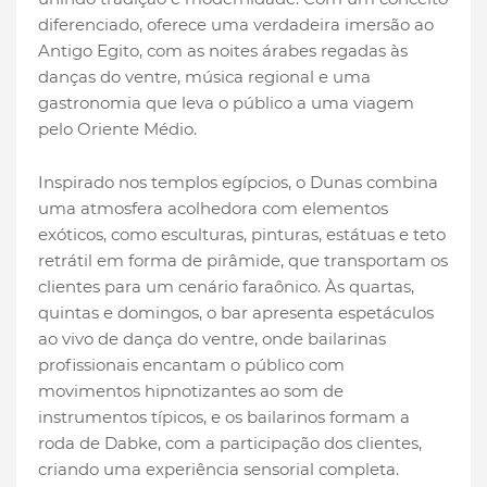
diferenciado, oferece uma verdadeira imersão ao
Antigo Egito, com as noites árabes regadas às
danças do ventre, música regional e uma
gastronomia que leva o público a uma viagem
pelo Oriente Médio.
Inspirado nos templos egípcios, o Dunas combina
uma atmosfera acolhedora com elementos
exóticos, como esculturas, pinturas, estátuas e teto
retrátil em forma de pirâmide, que transportam os
clientes para um cenário faraônico. Às quartas,
quintas e domingos, o bar apresenta espetáculos
ao vivo de dança do ventre, onde bailarinas
profissionais encantam o público com
movimentos hipnotizantes ao som de
instrumentos típicos, e os bailarinos formam a
roda de Dabke, com a participação dos clientes,
criando uma experiência sensorial completa.