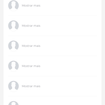
Mostrar mais
Mostrar mais
Mostrar mais
Mostrar mais
Mostrar mais