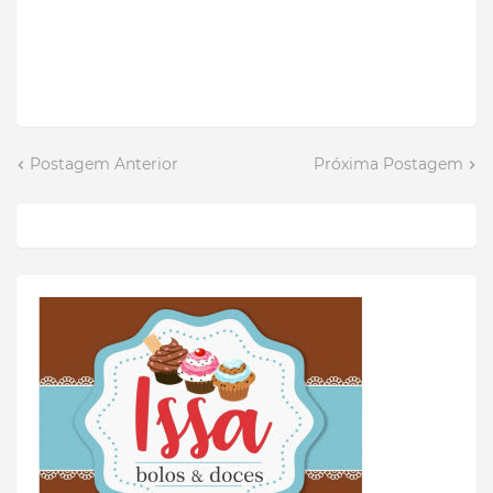
Postagem Anterior
Próxima Postagem