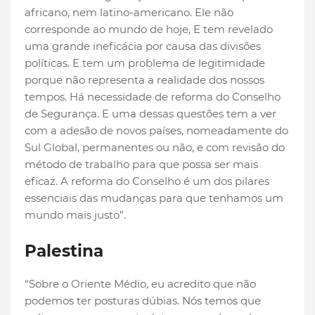
africano, nem latino-americano. Ele não
corresponde ao mundo de hoje, E tem revelado
uma grande ineficácia por causa das divisões
políticas. E tem um problema de legitimidade
porque não representa a realidade dos nossos
tempos. Há necessidade de reforma do Conselho
de Segurança. E uma dessas questões tem a ver
com a adesão de novos países, nomeadamente do
Sul Global, permanentes ou não, e com revisão do
método de trabalho para que possa ser mais
eficaz. A reforma do Conselho é um dos pilares
essenciais das mudanças para que tenhamos um
mundo mais justo”.
Palestina
“Sobre o Oriente Médio, eu acredito que não
podemos ter posturas dúbias. Nós temos que