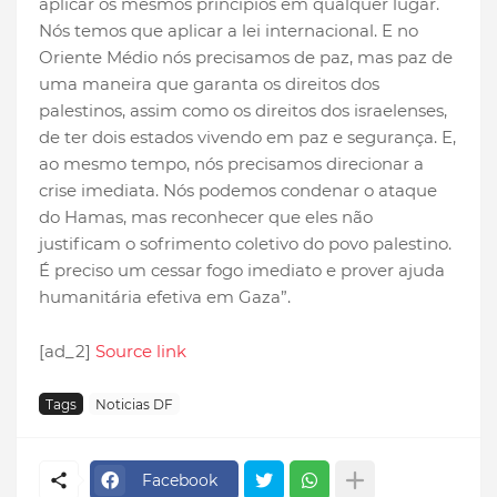
aplicar os mesmos princípios em qualquer lugar.
Nós temos que aplicar a lei internacional. E no
Oriente Médio nós precisamos de paz, mas paz de
uma maneira que garanta os direitos dos
palestinos, assim como os direitos dos israelenses,
de ter dois estados vivendo em paz e segurança. E,
ao mesmo tempo, nós precisamos direcionar a
crise imediata. Nós podemos condenar o ataque
do Hamas, mas reconhecer que eles não
justificam o sofrimento coletivo do povo palestino.
É preciso um cessar fogo imediato e prover ajuda
humanitária efetiva em Gaza”.
[ad_2]
Source link
Tags
Noticias DF
Facebook