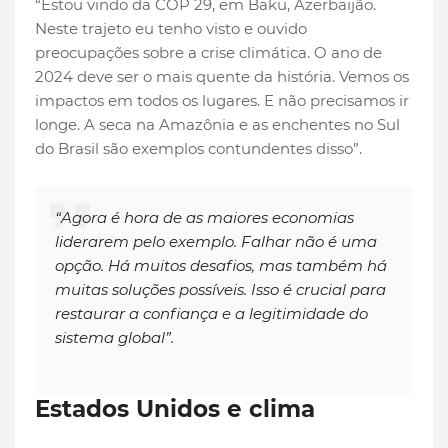
“Estou vindo da COP 29, em Baku, Azerbaijão.
Neste trajeto eu tenho visto e ouvido
preocupações sobre a crise climática. O ano de
2024 deve ser o mais quente da história. Vemos os
impactos em todos os lugares. E não precisamos ir
longe. A seca na Amazônia e as enchentes no Sul
do Brasil são exemplos contundentes disso”.
“Agora é hora de as maiores economias
liderarem pelo exemplo. Falhar não é uma
opção. Há muitos desafios, mas também há
muitas soluções possíveis. Isso é crucial para
restaurar a confiança e a legitimidade do
sistema global”.
Estados Unidos e clima