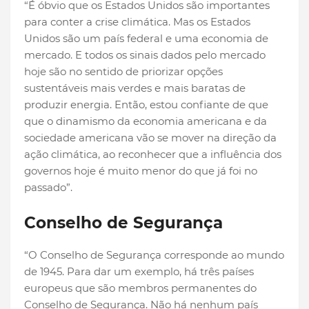
“É óbvio que os Estados Unidos são importantes
para conter a crise climática. Mas os Estados
Unidos são um país federal e uma economia de
mercado. E todos os sinais dados pelo mercado
hoje são no sentido de priorizar opções
sustentáveis mais verdes e mais baratas de
produzir energia. Então, estou confiante de que
que o dinamismo da economia americana e da
sociedade americana vão se mover na direção da
ação climática, ao reconhecer que a influência dos
governos hoje é muito menor do que já foi no
passado”.
Conselho de Segurança
“O Conselho de Segurança corresponde ao mundo
de 1945. Para dar um exemplo, há três países
europeus que são membros permanentes do
Conselho de Segurança. Não há nenhum país