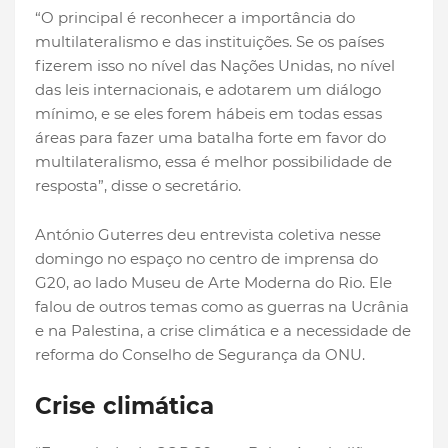
“O principal é reconhecer a importância do
multilateralismo e das instituições. Se os países
fizerem isso no nível das Nações Unidas, no nível
das leis internacionais, e adotarem um diálogo
mínimo, e se eles forem hábeis em todas essas
áreas para fazer uma batalha forte em favor do
multilateralismo, essa é melhor possibilidade de
resposta”, disse o secretário.
António Guterres deu entrevista coletiva nesse
domingo no espaço no centro de imprensa do
G20, ao lado Museu de Arte Moderna do Rio. Ele
falou de outros temas como as guerras na Ucrânia
e na Palestina, a crise climática e a necessidade de
reforma do Conselho de Segurança da ONU.
Crise climática