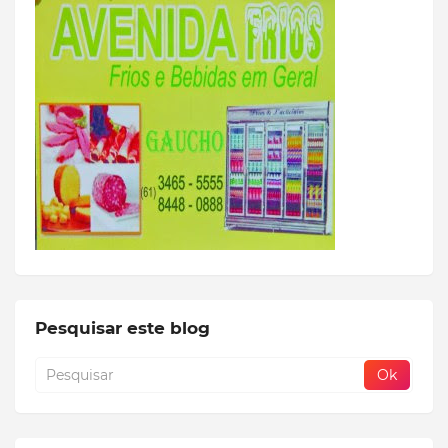
Pesquisar este blog