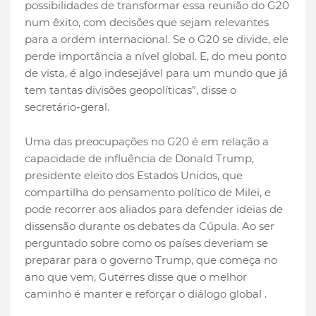
possibilidades de transformar essa reunião do G20
num êxito, com decisões que sejam relevantes
para a ordem internacional. Se o G20 se divide, ele
perde importância a nível global. E, do meu ponto
de vista, é algo indesejável para um mundo que já
tem tantas divisões geopolíticas”, disse o
secretário-geral.
Uma das preocupações no G20 é em relação a
capacidade de influência de Donald Trump,
presidente eleito dos Estados Unidos, que
compartilha do pensamento político de Milei, e
pode recorrer aos aliados para defender ideias de
dissensão durante os debates da Cúpula. Ao ser
perguntado sobre como os países deveriam se
preparar para o governo Trump, que começa no
ano que vem, Guterres disse que o melhor
caminho é manter e reforçar o diálogo global .