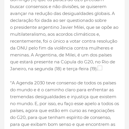
buscar consensos e não divisões, se quiserem
avançar na redução das desigualdades globais. A
declaração foi dada ao ser questionado sobre
o presidente argentino Javier Milei, que se opõe ao
multilateralismo, aos acordos climáticos e,
recentemente, foi o único a votar contra resolução
da ONU pelo fim da violência contra mulheres e
meninas. A Argentina, de Milei, é um dos países
que estará presente na Cúpula do G20, no Rio de
Janeiro, na segunda (18) e terça-feira (19).
“A Agenda 2030 teve consenso de todos os países
do mundo e é o caminho claro para enfrentar as
tremendas desigualdades e injustiça que existem
no mundo. E, por isso, eu faço esse apelo a todos os
países, agora que estão em curso as negociações
do G20, para que tenham espírito de consenso,
para que exibam bom senso e que encontrem as