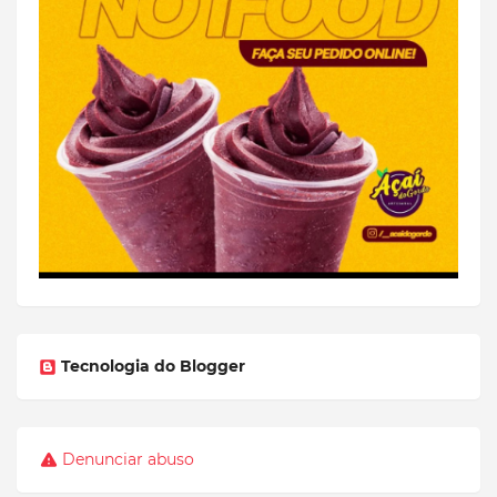
Tecnologia do Blogger
Denunciar abuso