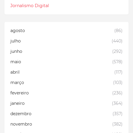
Jornalismo Digital
agosto
(86)
julho
(440)
junho
(292)
maio
(578)
abril
(117)
março
(103)
fevereiro
(236)
janeiro
(364)
dezembro
(357)
novembro
(382)