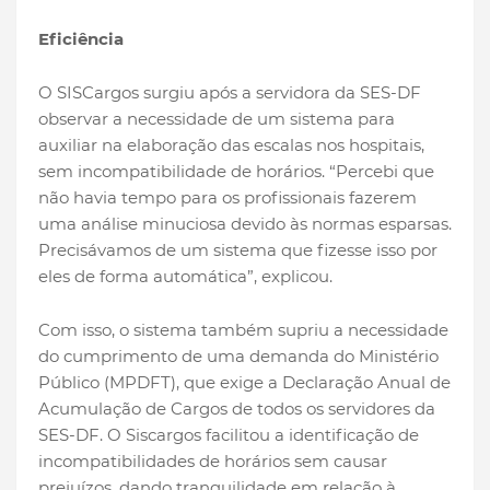
Eficiência
O SISCargos surgiu após a servidora da SES-DF
observar a necessidade de um sistema para
auxiliar na elaboração das escalas nos hospitais,
sem incompatibilidade de horários. “Percebi que
não havia tempo para os profissionais fazerem
uma análise minuciosa devido às normas esparsas.
Precisávamos de um sistema que fizesse isso por
eles de forma automática”, explicou.
Com isso, o sistema também supriu a necessidade
do cumprimento de uma demanda do Ministério
Público (MPDFT), que exige a Declaração Anual de
Acumulação de Cargos de todos os servidores da
SES-DF. O Siscargos facilitou a identificação de
incompatibilidades de horários sem causar
prejuízos, dando tranquilidade em relação à