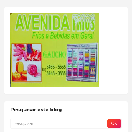
Pesquisar este blog