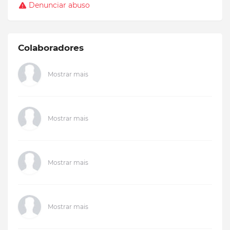
Denunciar abuso
Colaboradores
Mostrar mais
Mostrar mais
Mostrar mais
Mostrar mais