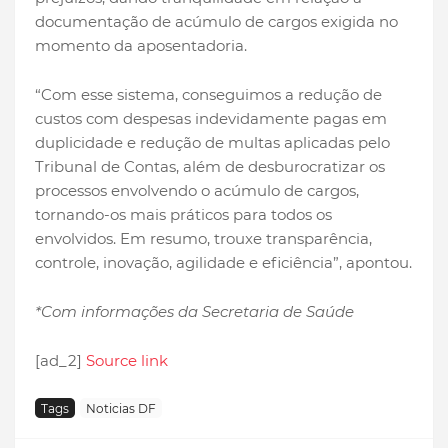
documentação de acúmulo de cargos exigida no
momento da aposentadoria.
“Com esse sistema, conseguimos a redução de
custos com despesas indevidamente pagas em
duplicidade e redução de multas aplicadas pelo
Tribunal de Contas, além de desburocratizar os
processos envolvendo o acúmulo de cargos,
tornando-os mais práticos para todos os
envolvidos. Em resumo, trouxe transparência,
controle, inovação, agilidade e eficiência”, apontou.
*Com informações da Secretaria de Saúde
[ad_2]
Source link
Tags
Noticias DF