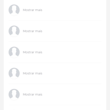
Mostrar mais
Mostrar mais
Mostrar mais
Mostrar mais
Mostrar mais