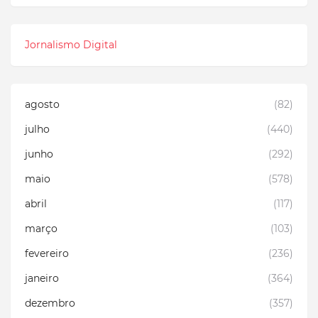
Jornalismo Digital
agosto
(82)
julho
(440)
junho
(292)
maio
(578)
abril
(117)
março
(103)
fevereiro
(236)
janeiro
(364)
dezembro
(357)