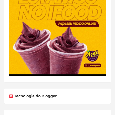
Tecnologia do Blogger