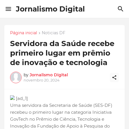
Jornalismo Digital
Página inicial
Noticias DF
Servidora da Saúde recebe
primeiro lugar em prêmio
de inovação e tecnologia
by
Jornalismo Digital
novembro 20, 2024
[ad_1]
Uma servidora da Secretaria de Saúde (SES-DF)
recebeu o primeiro lugar na categoria Iniciativa
GovTech no Prêmio de Ciência, Tecnologia e
Inovação da Fundação de Apoio à Pesquisa do