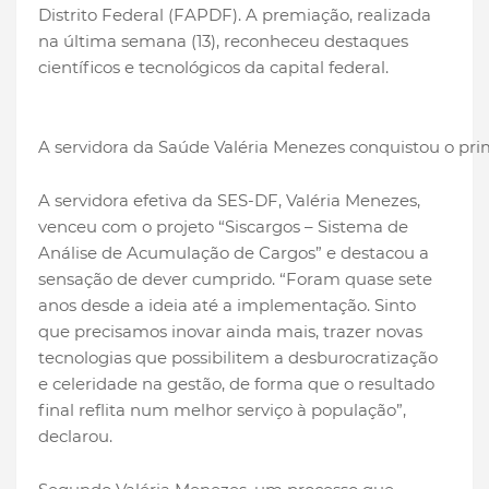
Distrito Federal (FAPDF). A premiação, realizada
na última semana (13), reconheceu destaques
científicos e tecnológicos da capital federal.
A servidora da Saúde Valéria Menezes conquistou o pri
A servidora efetiva da SES-DF, Valéria Menezes,
venceu com o projeto “Siscargos – Sistema de
Análise de Acumulação de Cargos” e destacou a
sensação de dever cumprido. “Foram quase sete
anos desde a ideia até a implementação. Sinto
que precisamos inovar ainda mais, trazer novas
tecnologias que possibilitem a desburocratização
e celeridade na gestão, de forma que o resultado
final reflita num melhor serviço à população”,
declarou.