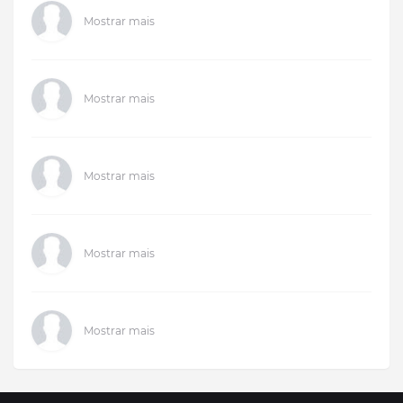
Mostrar mais
Mostrar mais
Mostrar mais
Mostrar mais
Mostrar mais