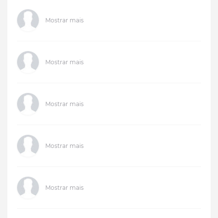
Mostrar mais
Mostrar mais
Mostrar mais
Mostrar mais
Mostrar mais