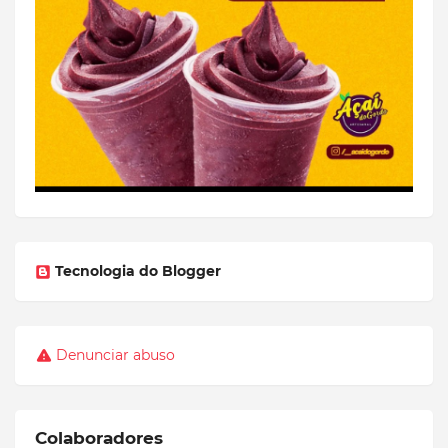
Tecnologia do Blogger
Denunciar abuso
Colaboradores