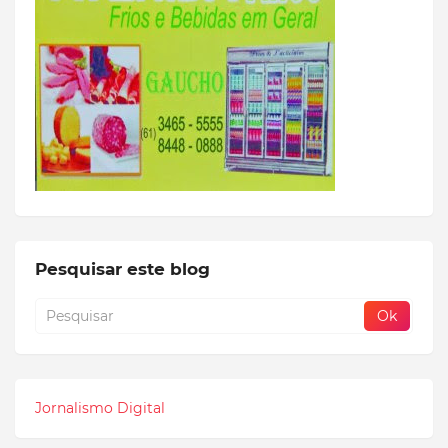
Pesquisar este blog
Jornalismo Digital