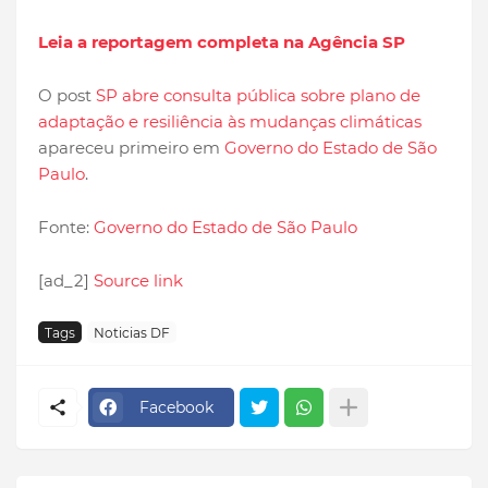
Leia a reportagem completa na Agência SP
O post
SP abre consulta pública sobre plano de
adaptação e resiliência às mudanças climáticas
apareceu primeiro em
Governo do Estado de São
Paulo
.
Fonte:
Governo do Estado de São Paulo
[ad_2]
Source link
Tags
Noticias DF
Facebook