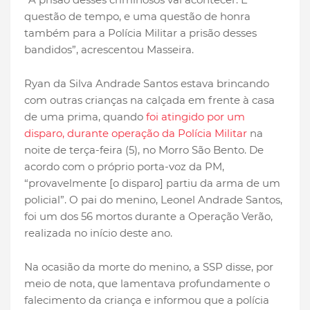
questão de tempo, e uma questão de honra
também para a Polícia Militar a prisão desses
bandidos”, acrescentou Masseira.
Ryan da Silva Andrade Santos estava brincando
com outras crianças na calçada em frente à casa
de uma prima, quando
foi atingido por um
disparo, durante operação da Polícia Militar
na
noite de terça-feira (5), no Morro São Bento. De
acordo com o próprio porta-voz da PM,
“provavelmente [o disparo] partiu da arma de um
policial”. O pai do menino, Leonel Andrade Santos,
foi um dos 56 mortos durante a Operação Verão,
realizada no início deste ano.
Na ocasião da morte do menino, a SSP disse, por
meio de nota, que lamentava profundamente o
falecimento da criança e informou que a polícia