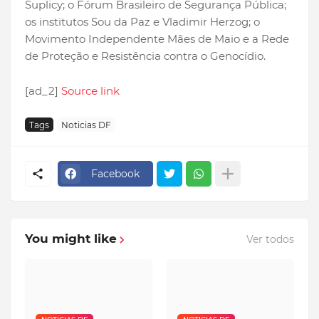
Suplicy; o Fórum Brasileiro de Segurança Pública;
os institutos Sou da Paz e Vladimir Herzog; o
Movimento Independente Mães de Maio e a Rede
de Proteção e Resistência contra o Genocídio.
[ad_2]
Source link
Tags
Noticias DF
Facebook
You might like
Ver todos