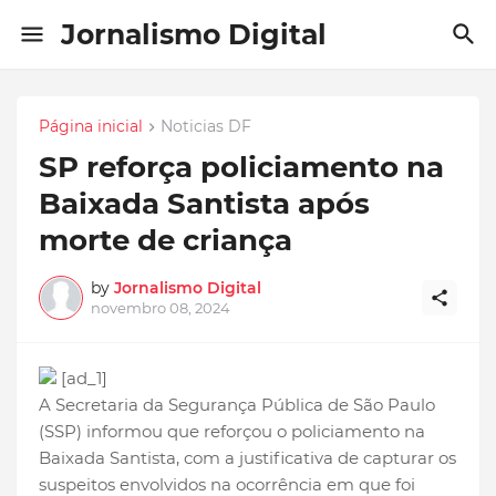
Jornalismo Digital
Página inicial
Noticias DF
SP reforça policiamento na
Baixada Santista após
morte de criança
by
Jornalismo Digital
novembro 08, 2024
[ad_1]
A Secretaria da Segurança Pública de São Paulo
(SSP) informou que reforçou o policiamento na
Baixada Santista, com a justificativa de capturar os
suspeitos envolvidos na ocorrência em que foi