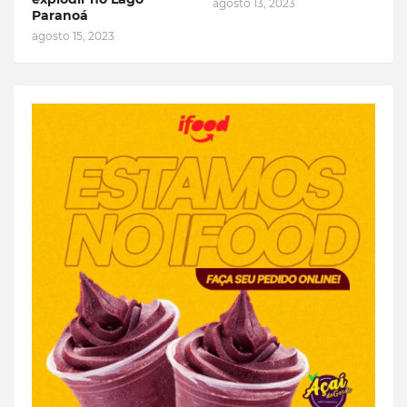
agosto 13, 2023
Paranoá
agosto 15, 2023