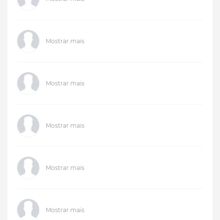
Mostrar mais
Mostrar mais
Mostrar mais
Mostrar mais
Mostrar mais