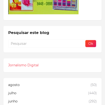
Pesquisar este blog
Jornalismo Digital
agosto
(50)
julho
(440)
junho
(292)