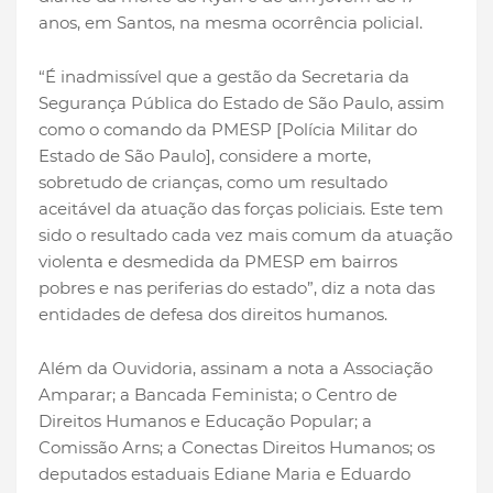
anos, em Santos, na mesma ocorrência policial.
“É inadmissível que a gestão da Secretaria da
Segurança Pública do Estado de São Paulo, assim
como o comando da PMESP [Polícia Militar do
Estado de São Paulo], considere a morte,
sobretudo de crianças, como um resultado
aceitável da atuação das forças policiais. Este tem
sido o resultado cada vez mais comum da atuação
violenta e desmedida da PMESP em bairros
pobres e nas periferias do estado”, diz a nota das
entidades de defesa dos direitos humanos.
Além da Ouvidoria, assinam a nota a Associação
Amparar; a Bancada Feminista; o Centro de
Direitos Humanos e Educação Popular; a
Comissão Arns; a Conectas Direitos Humanos; os
deputados estaduais Ediane Maria e Eduardo