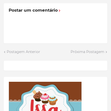
Postar um comentário
Postagem Anterior
Próxima Postagem