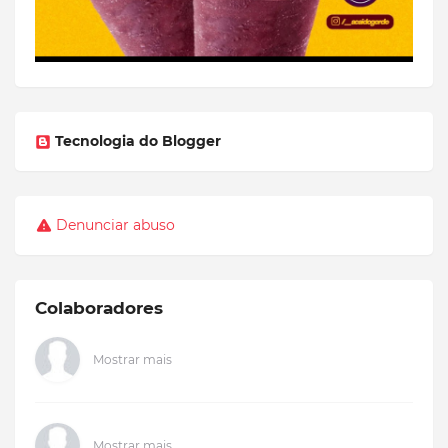
Tecnologia do Blogger
Denunciar abuso
Colaboradores
Mostrar mais
Mostrar mais