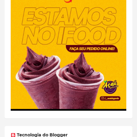
Tecnologia do Blogger