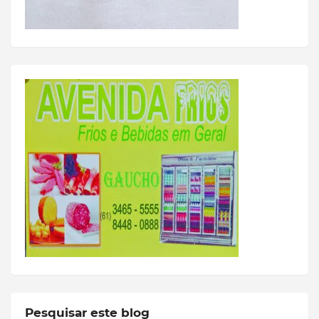
Pesquisar este blog