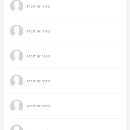
Mostrar mais
Mostrar mais
Mostrar mais
Mostrar mais
Mostrar mais