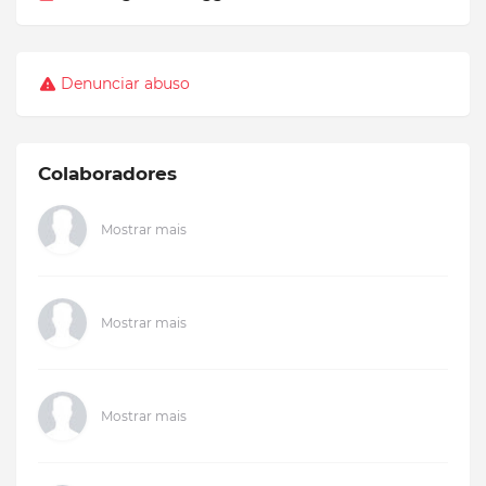
Denunciar abuso
Colaboradores
Mostrar mais
Mostrar mais
Mostrar mais