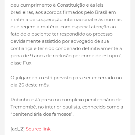
deu cumprimento à Constituição e às leis
brasileiras, aos acordos firmados pelo Brasil em
matéria de cooperação internacional e às normas
que regem a matéria, com especial atenção ao
fato de o paciente ter respondido ao processo
devidamente assistido por advogado de sua
confiança e ter sido condenado definitivamente à
pena de 9 anos de reclusão por crime de estupro”,
disse Fux.
O julgamento está previsto para ser encerrado no
dia 26 deste mês.
Robinho está preso no complexo penitenciário de
Tremembé, no interior paulista, conhecido como a
“penitenciária dos famosos”.
[ad_2]
Source link