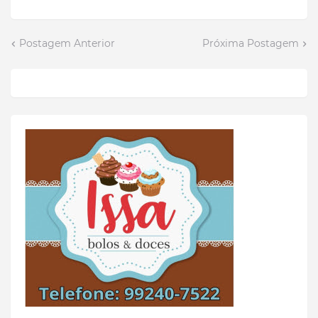
Postagem Anterior
Próxima Postagem