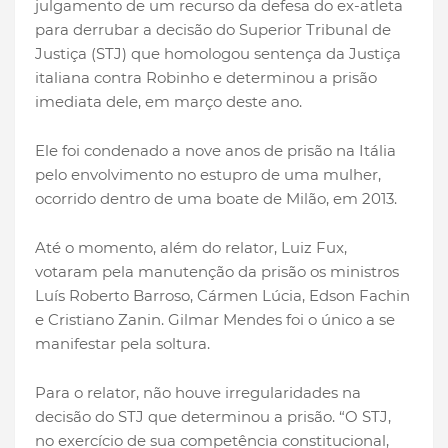
julgamento de um recurso da defesa do ex-atleta
para derrubar a decisão do Superior Tribunal de
Justiça (STJ) que homologou sentença da Justiça
italiana contra Robinho e determinou a prisão
imediata dele, em março deste ano.
Ele foi condenado a nove anos de prisão na Itália
pelo envolvimento no estupro de uma mulher,
ocorrido dentro de uma boate de Milão, em 2013.
Até o momento, além do relator, Luiz Fux,
votaram pela manutenção da prisão os ministros
Luís Roberto Barroso, Cármen Lúcia, Edson Fachin
e Cristiano Zanin. Gilmar Mendes foi o único a se
manifestar pela soltura.
Para o relator, não houve irregularidades na
decisão do STJ que determinou a prisão. “O STJ,
no exercício de sua competência constitucional,