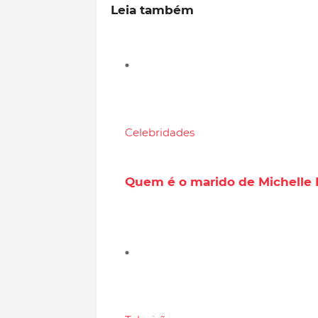
Leia também
Celebridades
Quem é o marido de Michelle B