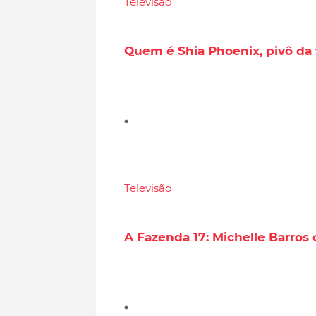
Televisão
Quem é Shia Phoenix, pivô da 
Televisão
A Fazenda 17: Michelle Barros