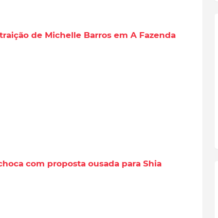
traição de Michelle Barros em A Fazenda
 choca com proposta ousada para Shia