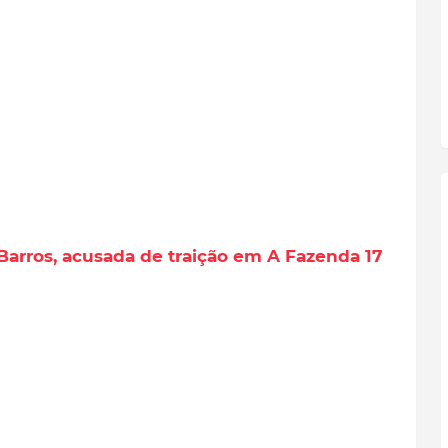
arros, acusada de traição em A Fazenda 17