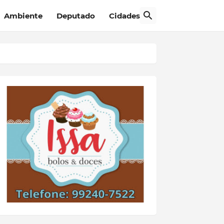
Ambiente
Deputado
Cidades