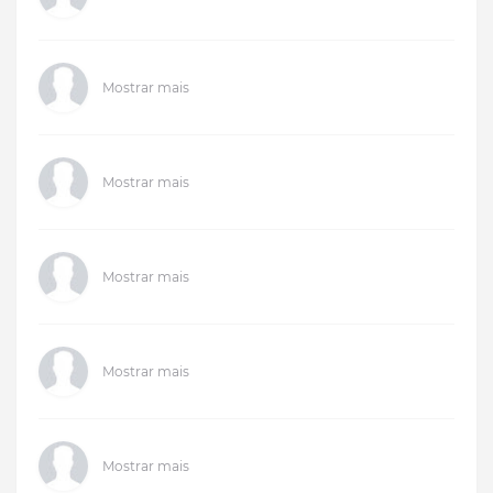
Mostrar mais
Mostrar mais
Mostrar mais
Mostrar mais
Mostrar mais