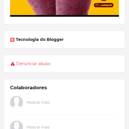
Tecnologia do Blogger
Denunciar abuso
Colaboradores
Mostrar mais
Mostrar mais