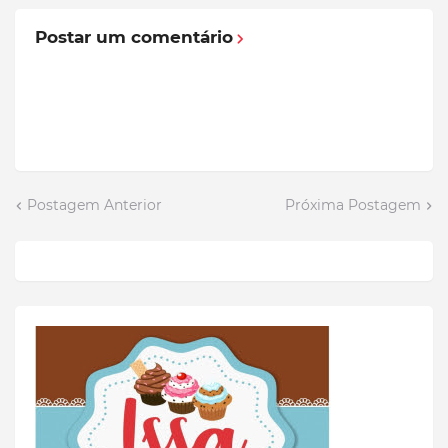
Postar um comentário
Postagem Anterior
Próxima Postagem