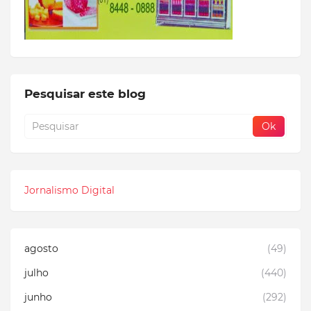
Pesquisar este blog
Jornalismo Digital
agosto
(49)
julho
(440)
junho
(292)