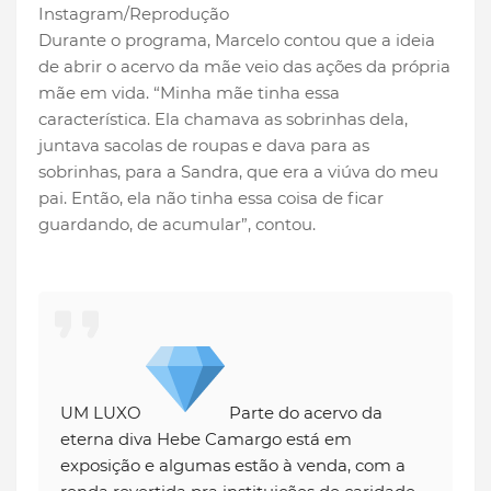
Instagram/Reprodução
Durante o programa, Marcelo contou que a ideia
de abrir o acervo da mãe veio das ações da própria
mãe em vida. “Minha mãe tinha essa
característica. Ela chamava as sobrinhas dela,
juntava sacolas de roupas e dava para as
sobrinhas, para a Sandra, que era a viúva do meu
pai. Então, ela não tinha essa coisa de ficar
guardando, de acumular”, contou.
UM LUXO
Parte do acervo da
eterna diva Hebe Camargo está em
exposição e algumas estão à venda, com a