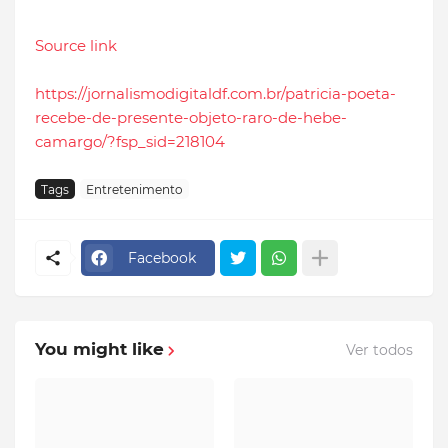
Source link
https://jornalismodigitaldf.com.br/patricia-poeta-
recebe-de-presente-objeto-raro-de-hebe-
camargo/?fsp_sid=218104
Tags
Entretenimento
Facebook
You might like
Ver todos