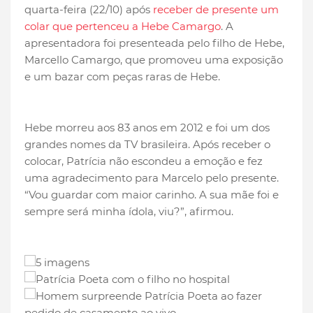
quarta-feira (22/10) após
receber de presente um
colar que pertenceu a Hebe Camargo
. A
apresentadora foi presenteada pelo filho de Hebe,
Marcello Camargo, que promoveu uma exposição
e um bazar com peças raras de Hebe.
Hebe morreu aos 83 anos em 2012 e foi um dos
grandes nomes da TV brasileira. Após receber o
colocar, Patrícia não escondeu a emoção e fez
uma agradecimento para Marcelo pelo presente.
“Vou guardar com maior carinho. A sua mãe foi e
sempre será minha ídola, viu?”, afirmou.
5 imagens