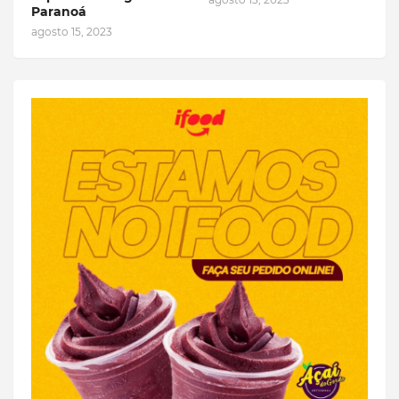
Paranoá
agosto 15, 2023