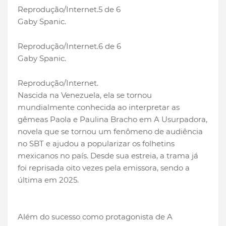
Reprodução/Internet.
5 de 6
Gaby Spanic.
Reprodução/Internet.
6 de 6
Gaby Spanic.
Reprodução/Internet.
Nascida na Venezuela, ela se tornou
mundialmente conhecida ao interpretar as
gêmeas Paola e Paulina Bracho em A Usurpadora,
novela que se tornou um fenômeno de audiência
no SBT e ajudou a popularizar os folhetins
mexicanos no país. Desde sua estreia, a trama já
foi reprisada oito vezes pela emissora, sendo a
última em 2025.
Além do sucesso como protagonista de A