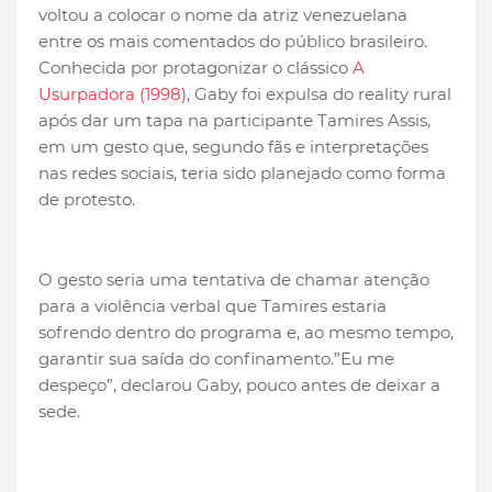
voltou a colocar o nome da atriz venezuelana
entre os mais comentados do público brasileiro.
Conhecida por protagonizar o clássico
A
Usurpadora (1998)
, Gaby foi expulsa do reality rural
após dar um tapa na participante Tamires Assis,
em um gesto que, segundo fãs e interpretações
nas redes sociais, teria sido planejado como forma
de protesto.
O gesto seria uma tentativa de chamar atenção
para a violência verbal que Tamires estaria
sofrendo dentro do programa e, ao mesmo tempo,
garantir sua saída do confinamento.”Eu me
despeço”, declarou Gaby, pouco antes de deixar a
sede.