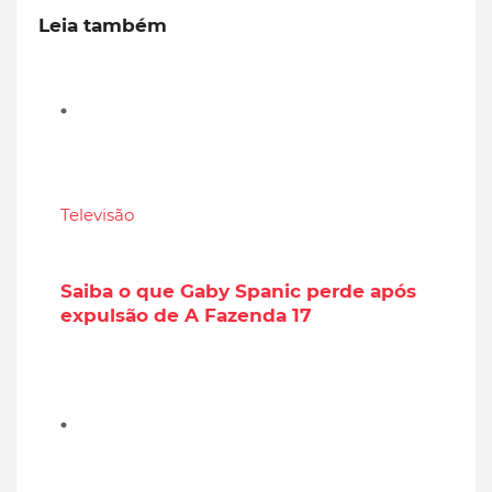
Leia também
Televisão
Saiba o que Gaby Spanic perde após
expulsão de A Fazenda 17