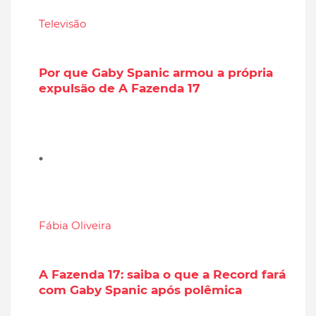
Televisão
Por que Gaby Spanic armou a própria
expulsão de A Fazenda 17
Fábia Oliveira
A Fazenda 17: saiba o que a Record fará
com Gaby Spanic após polêmica