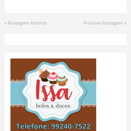
Postagem Anterior
Próxima Postagem