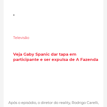
Televisão
Veja Gaby Spanic dar tapa em
participante e ser expulsa de A Fazenda
Após o episódio, o diretor do reality, Rodrigo Carelli,