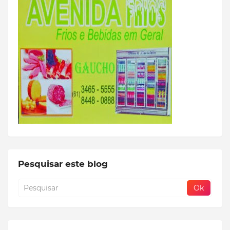
Pesquisar este blog