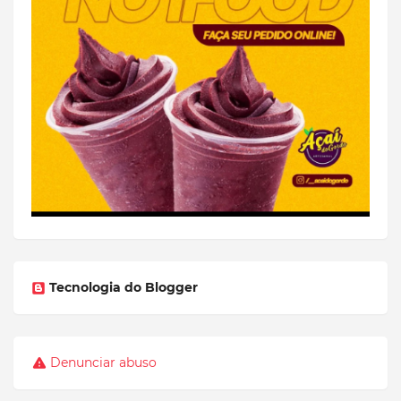
Tecnologia do Blogger
Denunciar abuso