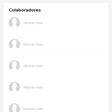
Colaboradores
Mostrar mais
Mostrar mais
Mostrar mais
Mostrar mais
Mostrar mais