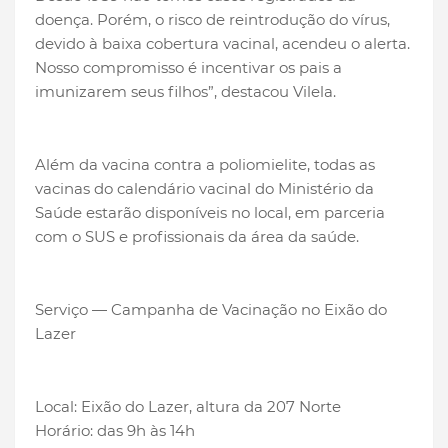
doença. Porém, o risco de reintrodução do vírus,
devido à baixa cobertura vacinal, acendeu o alerta.
Nosso compromisso é incentivar os pais a
imunizarem seus filhos”, destacou Vilela.
Além da vacina contra a poliomielite, todas as
vacinas do calendário vacinal do Ministério da
Saúde estarão disponíveis no local, em parceria
com o SUS e profissionais da área da saúde.
Serviço — Campanha de Vacinação no Eixão do
Lazer
Local: Eixão do Lazer, altura da 207 Norte
Horário: das 9h às 14h