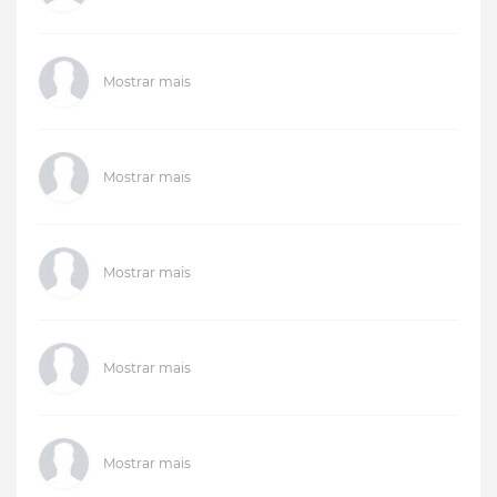
Mostrar mais
Mostrar mais
Mostrar mais
Mostrar mais
Mostrar mais