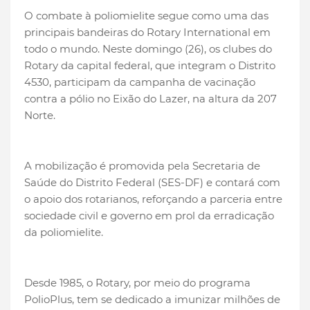
O combate à poliomielite segue como uma das
principais bandeiras do Rotary International em
todo o mundo. Neste domingo (26), os clubes do
Rotary da capital federal, que integram o Distrito
4530, participam da campanha de vacinação
contra a pólio no Eixão do Lazer, na altura da 207
Norte.
A mobilização é promovida pela Secretaria de
Saúde do Distrito Federal (SES-DF) e contará com
o apoio dos rotarianos, reforçando a parceria entre
sociedade civil e governo em prol da erradicação
da poliomielite.
Desde 1985, o Rotary, por meio do programa
PolioPlus, tem se dedicado a imunizar milhões de