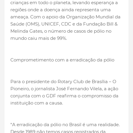
crianças em todo o planeta, levando esperança a
regiões onde a doença ainda representa uma
ameaça. Com o apoio da Organização Mundial da
Saúde (OMS), UNICEF, CDC e da Fundação Bill &
Melinda Gates, o número de casos de pólio no
mundo caiu mais de 99%.
Comprometimento com a erradicação da pólio
Para o presidente do Rotary Club de Brasília – O
Pioneiro, o jornalista José Fernando Vilela, a ação
conjunta com o GDF reafirma o compromisso da
instituição com a causa.
“A erradicação da pólio no Brasil é uma realidade.
Desde 1989 não temos casos registrados da