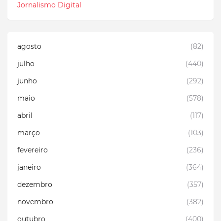
Jornalismo Digital
agosto
(82)
julho
(440)
junho
(292)
maio
(578)
abril
(117)
março
(103)
fevereiro
(236)
janeiro
(364)
dezembro
(357)
novembro
(382)
outubro
(400)