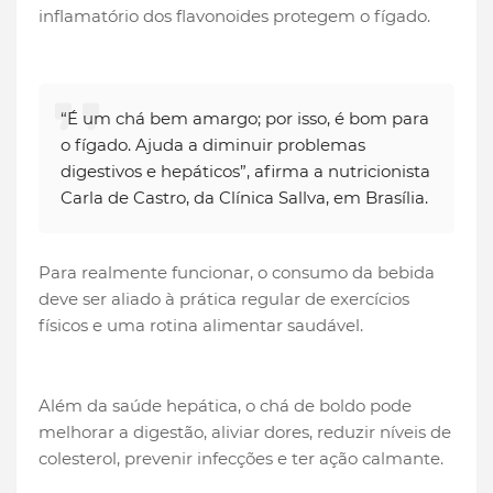
inflamatório dos flavonoides protegem o fígado.
“É um chá bem amargo; por isso, é bom para
o fígado. Ajuda a diminuir problemas
digestivos e hepáticos”, afirma a nutricionista
Carla de Castro, da Clínica Sallva, em Brasília.
Para realmente funcionar, o consumo da bebida
deve ser aliado à prática regular de exercícios
físicos e uma rotina alimentar saudável.
Além da saúde hepática, o chá de boldo pode
melhorar a digestão, aliviar dores, reduzir níveis de
colesterol, prevenir infecções e ter ação calmante.