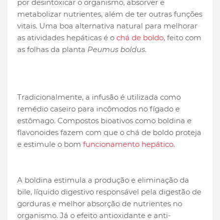
por desintoxicar o organismo, absorver e
metabolizar nutrientes, além de ter outras funções
vitais. Uma boa alternativa natural para melhorar
as atividades hepáticas é o
chá de boldo
, feito com
as folhas da planta
Peumus boldus
.
Tradicionalmente, a infusão é utilizada como
remédio caseiro para incômodos no fígado e
estômago. Compostos bioativos como boldina e
flavonoides fazem com que o chá de boldo proteja
e estimule o bom
funcionamento hepático
.
A boldina estimula a produção e eliminação da
bile, líquido digestivo responsável pela digestão de
gorduras e melhor absorção de nutrientes no
organismo. Já o efeito antioxidante e anti-