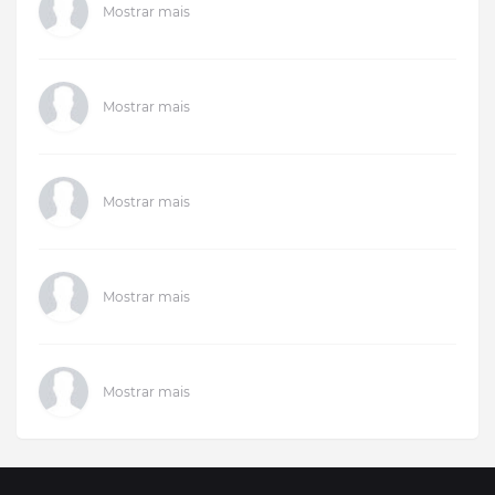
Mostrar mais
Mostrar mais
Mostrar mais
Mostrar mais
Mostrar mais