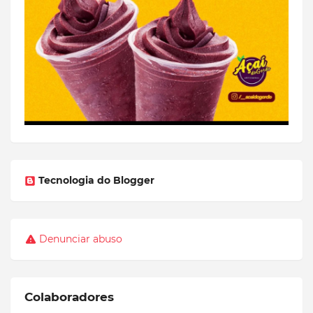
Tecnologia do Blogger
Denunciar abuso
Colaboradores