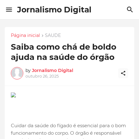
Jornalismo Digital
Página inicial
SAUDE
Saiba como chá de boldo
ajuda na saúde do órgão
by
Jornalismo Digital
outubro 26, 2025
Cuidar da saúde do fígado é essencial para o bom
funcionamento do corpo. O órgão é responsável