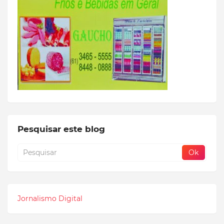
Pesquisar este blog
Jornalismo Digital