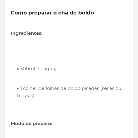
Como preparar o chá de boldo
Ingredientes:
500ml de água;
1 colher de folhas de boldo picadas (secas ou
frescas).
Modo de preparo: