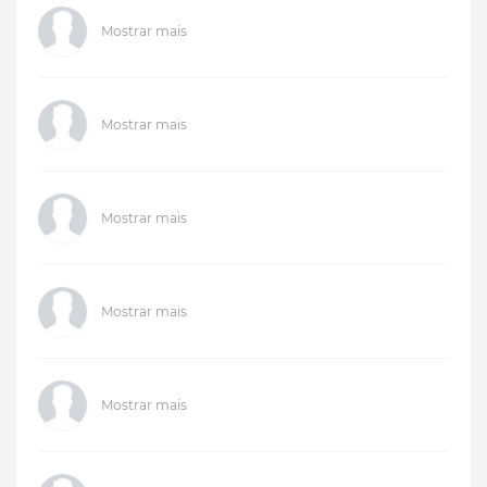
Mostrar mais
Mostrar mais
Mostrar mais
Mostrar mais
Mostrar mais