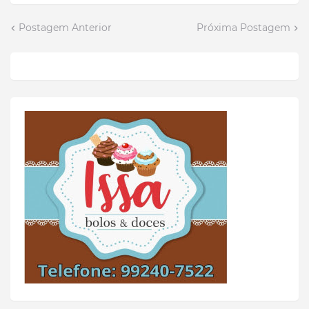
Postagem Anterior
Próxima Postagem