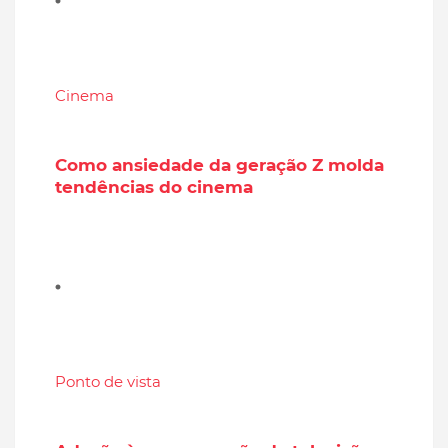
Cinema
Como ansiedade da geração Z molda
tendências do cinema
Ponto de vista