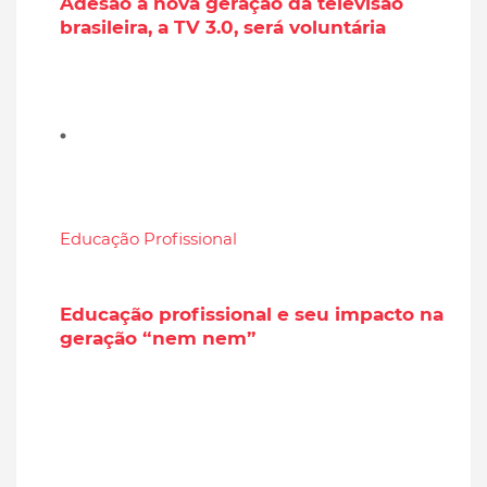
Adesão à nova geração da televisão
brasileira, a TV 3.0, será voluntária
Educação Profissional
Educação profissional e seu impacto na
geração “nem nem”