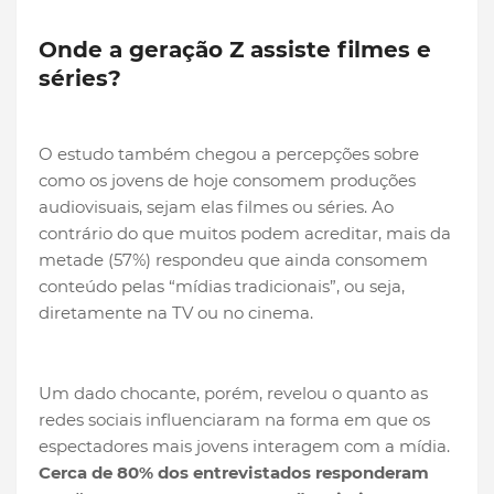
Onde a geração Z assiste filmes e
séries?
O estudo também chegou a percepções sobre
como os jovens de hoje consomem produções
audiovisuais, sejam elas filmes ou séries. Ao
contrário do que muitos podem acreditar, mais da
metade (57%) respondeu que ainda consomem
conteúdo pelas “mídias tradicionais”, ou seja,
diretamente na TV ou no cinema.
Um dado chocante, porém, revelou o quanto as
redes sociais influenciaram na forma em que os
espectadores mais jovens interagem com a mídia.
Cerca de 80% dos entrevistados responderam