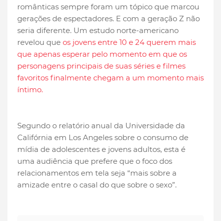
românticas sempre foram um tópico que marcou
gerações de espectadores. E com a geração Z não
seria diferente. Um estudo norte-americano
revelou que
os jovens entre 10 e 24 querem mais
que apenas esperar pelo momento em que os
personagens principais de suas séries e filmes
favoritos finalmente chegam a um momento mais
íntimo.
Segundo o relatório anual da Universidade da
Califórnia em Los Angeles sobre o consumo de
mídia de adolescentes e jovens adultos, esta é
uma audiência que prefere que o foco dos
relacionamentos em tela seja “mais sobre a
amizade entre o casal do que sobre o sexo”.