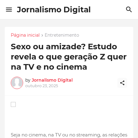
Jornalismo Digital
Página inicial
Entretenimento
Sexo ou amizade? Estudo
revela o que geração Z quer
na TV e no cinema
by
Jornalismo Digital
outubro 23, 2025
Seja no cinema, na TV ou no streaming, as relações