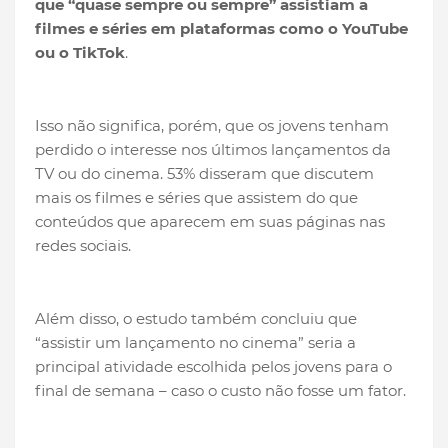
que “quase sempre ou sempre” assistiam a
filmes e séries em plataformas como o YouTube
ou o TikTok
.
Isso não significa, porém, que os jovens tenham
perdido o interesse nos últimos lançamentos da
TV ou do cinema. 53% disseram que discutem
mais os filmes e séries que assistem do que
conteúdos que aparecem em suas páginas nas
redes sociais.
Além disso, o estudo também concluiu que
“assistir um lançamento no cinema” seria a
principal atividade escolhida pelos jovens para o
final de semana – caso o custo não fosse um fator.