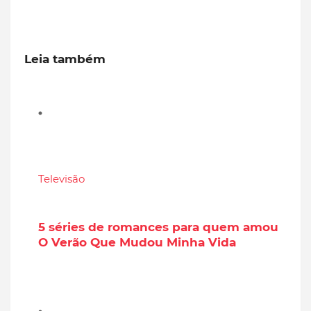
Leia também
Televisão
5 séries de romances para quem amou
O Verão Que Mudou Minha Vida