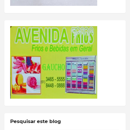
Pesquisar este blog