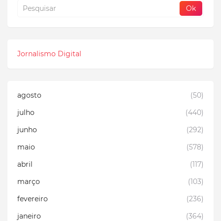
Jornalismo Digital
agosto
(50)
julho
(440)
junho
(292)
maio
(578)
abril
(117)
março
(103)
fevereiro
(236)
janeiro
(364)