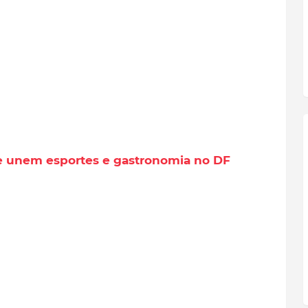
ue unem esportes e gastronomia no DF