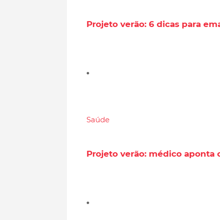
Projeto verão: 6 dicas para e
Saúde
Projeto verão: médico aponta o