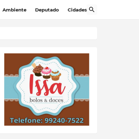
Ambiente
Deputado
Cidades