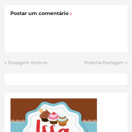
Postar um comentário
Postagem Anterior
Próxima Postagem