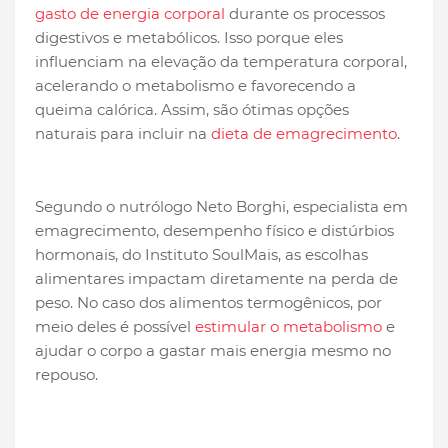
gasto de energia corporal
durante os processos
digestivos e metabólicos. Isso porque eles
influenciam na elevação da temperatura corporal,
acelerando o metabolismo e favorecendo a
queima calórica. Assim, são ótimas opções
naturais para incluir na
dieta de emagrecimento
.
Segundo o nutrólogo Neto Borghi, especialista em
emagrecimento, desempenho físico e distúrbios
hormonais, do Instituto SoulMais, as escolhas
alimentares impactam diretamente na perda de
peso. No caso dos alimentos termogênicos, por
meio deles é possível
estimular o metabolismo
e
ajudar o corpo a gastar mais energia mesmo no
repouso.