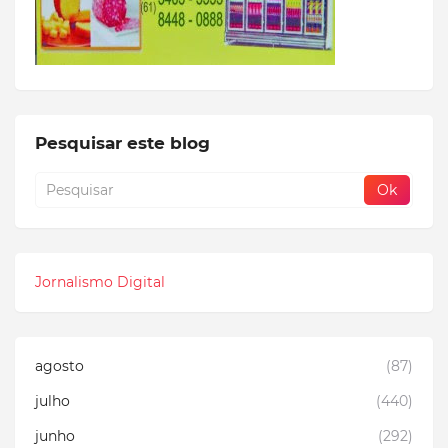
Pesquisar este blog
Jornalismo Digital
agosto
(87)
julho
(440)
junho
(292)