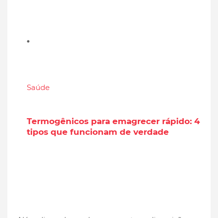
Saúde
Termogênicos para emagrecer rápido: 4
tipos que funcionam de verdade