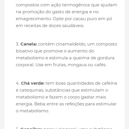
compostos com ação termogênica que ajudam
na promoção do gasto de energia e no
emagrecimento. Opte por cacau puro em pó
em receitas de doces saudáveis.
Canela:
contém cinamaldeído, um composto
bioativo que promove o aumento do
metabolismo e estimula a queima de gordura
corporal. Use em frutas, mingaus ou cafés.
Chá verde:
tem boas quantidades de cafeína
e catequinas, substâncias que estimulam o
metabolismo e fazem o corpo gastar mais
energia. Beba entre as refeições para estimular
o metabolismo.