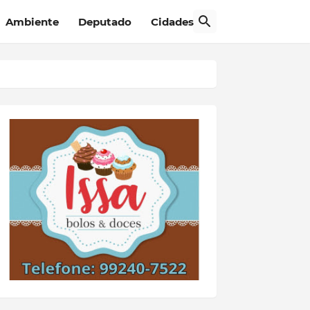
Ambiente
Deputado
Cidades