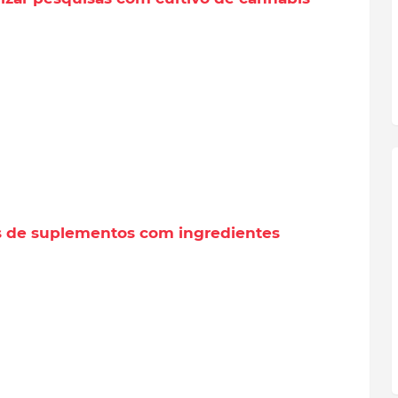
s de suplementos com ingredientes