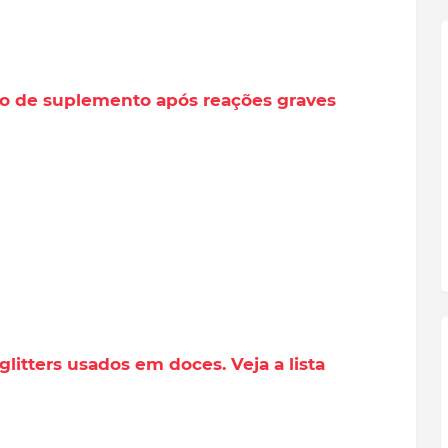
o de suplemento após reações graves
itters usados em doces. Veja a lista