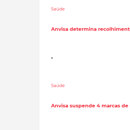
Saúde
Anvisa determina recolhiment
Saúde
Anvisa suspende 4 marcas de gl