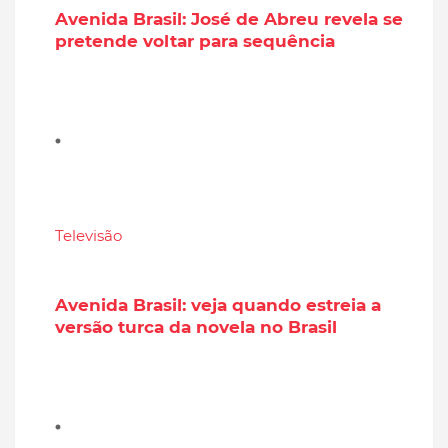
Avenida Brasil: José de Abreu revela se
pretende voltar para sequência
Televisão
Avenida Brasil: veja quando estreia a
versão turca da novela no Brasil