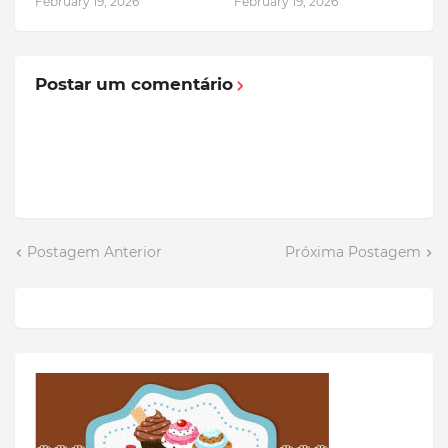
February 19, 2026
February 19, 2026
Postar um comentário
Postagem Anterior
Próxima Postagem