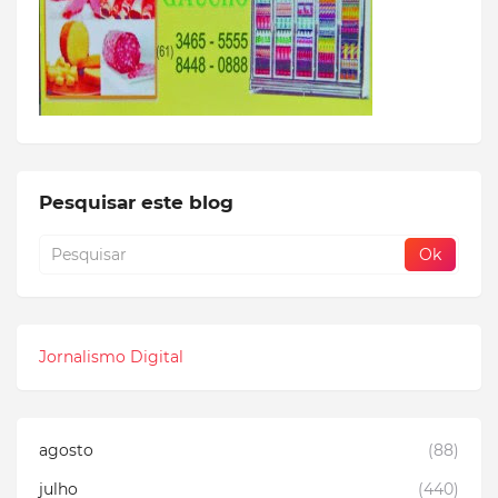
Pesquisar este blog
Jornalismo Digital
agosto
(88)
julho
(440)