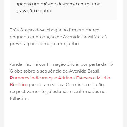
apenas um mês de descanso entre uma
gravação e outra.
Três Graças deve chegar ao fim em março,
enquanto a produção de Avenida Brasil 2 está
prevista para começar em junho.
Ainda não há confirmação oficial por parte da TV
Globo sobre a sequência de Avenida Brasil.
Rumores indicam que Adriana Esteves e Murilo
Benício,
que deram vida a Carminha e Tufão,
respectivamente, já estariam confirmados no
folhetim.