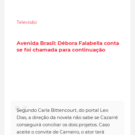
Televisão
Avenida Brasil: Débora Falabella conta
se foi chamada para continuação
Segundo Carla Bittencourt, do portal Leo
Dias, a direção da novela não sabe se Cazarré
conseguirá conciliar os dois projetos. Caso
aceite o convite de Carneiro, o ator terá