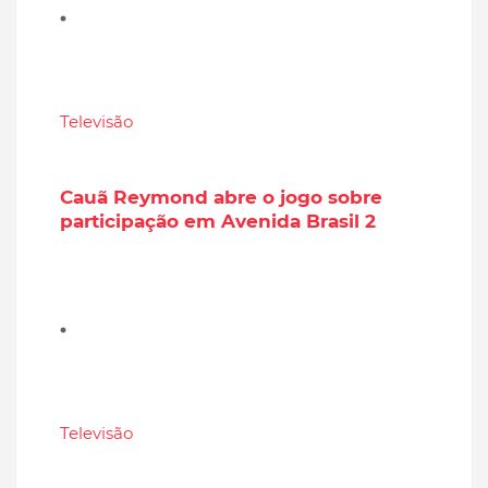
Televisão
Cauã Reymond abre o jogo sobre
participação em Avenida Brasil 2
Televisão