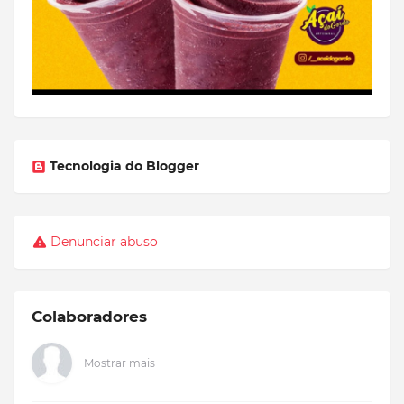
Tecnologia do Blogger
Denunciar abuso
Colaboradores
Mostrar mais