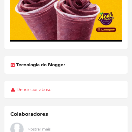
Tecnologia do Blogger
Denunciar abuso
Colaboradores
Mostrar mais