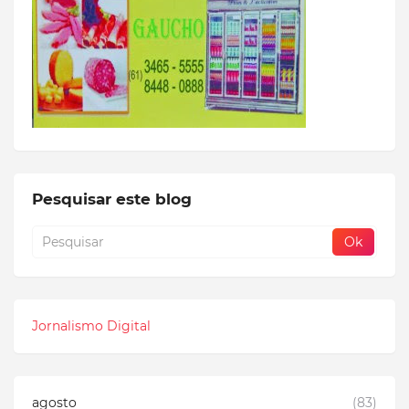
Pesquisar este blog
Jornalismo Digital
agosto
(83)