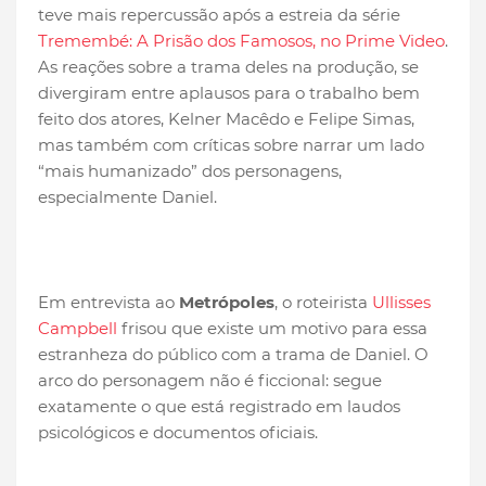
teve mais repercussão após a estreia da série
Tremembé: A Prisão dos Famosos, no Prime Video
.
As reações sobre a trama deles na produção, se
divergiram entre aplausos para o trabalho bem
feito dos atores, Kelner Macêdo e Felipe Simas,
mas também com críticas sobre narrar um lado
“mais humanizado” dos personagens,
especialmente Daniel.
Em entrevista ao
Metrópoles
, o roteirista
Ullisses
Campbell
frisou que existe um motivo para essa
estranheza do público com a trama de Daniel. O
arco do personagem não é ficcional: segue
exatamente o que está registrado em laudos
psicológicos e documentos oficiais.