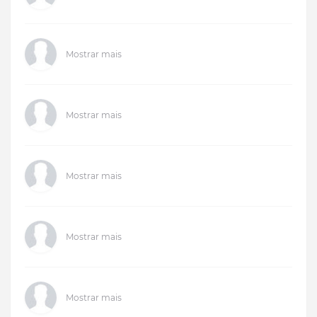
Mostrar mais
Mostrar mais
Mostrar mais
Mostrar mais
Mostrar mais