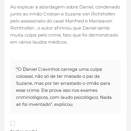
Ao explicar a abordagem sobre Daniel, condenado
junto ao irmão Cristian e Suzane von Richthofen
pelo assassinato do casal Manfred e Marísiavon
Richthofen , o autor afirmou que Daniel sente
muita culpa pelo crime, fato que foi demonstrado
em vários laudos médicos.
“O Daniel Cravinhos carrega uma culpa
colossal, não só de ter matado o pai da
Suzane, mas por ter arrastado o irmão para
esse crime. Ele prova isso nos exames
criminológicos, com laudo psicológico. Nada
ali foi inventado”, explicou.