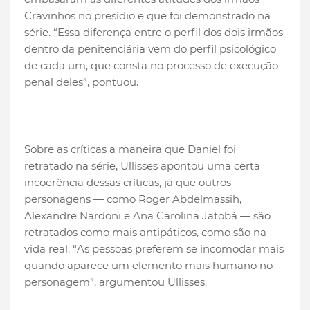
Cravinhos no presídio e que foi demonstrado na
série. “Essa diferença entre o perfil dos dois irmãos
dentro da penitenciária vem do perfil psicológico
de cada um, que consta no processo de execução
penal deles”, pontuou.
Sobre as críticas a maneira que Daniel foi
retratado na série, Ullisses apontou uma certa
incoerência dessas críticas, já que outros
personagens — como Roger Abdelmassih,
Alexandre Nardoni e Ana Carolina Jatobá — são
retratados como mais antipáticos, como são na
vida real. “As pessoas preferem se incomodar mais
quando aparece um elemento mais humano no
personagem”, argumentou Ullisses.