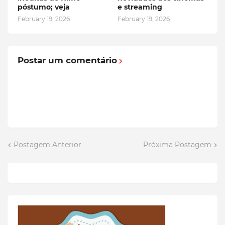
póstumo; veja
e streaming
February 19, 2026
February 19, 2026
Postar um comentário
Postagem Anterior
Próxima Postagem