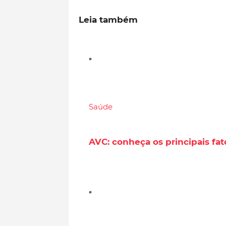
Leia também
Saúde
AVC: conheça os principais fa