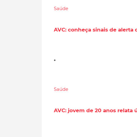
Saúde
AVC: conheça sinais de alert
Saúde
AVC: jovem de 20 anos relata 