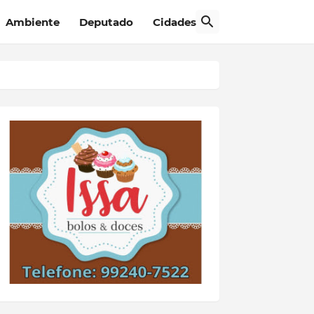
Ambiente
Deputado
Cidades