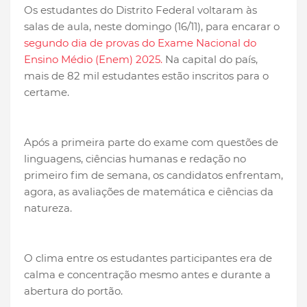
Os estudantes do Distrito Federal voltaram às
salas de aula, neste domingo (16/11), para encarar o
segundo dia de provas do Exame Nacional do
Ensino Médio (Enem) 2025.
Na capital do país,
mais de 82 mil estudantes estão inscritos para o
certame.
Após a primeira parte do exame com questões de
linguagens, ciências humanas e redação no
primeiro fim de semana, os candidatos enfrentam,
agora, as avaliações de matemática e ciências da
natureza.
O clima entre os estudantes participantes era de
calma e concentração mesmo antes e durante a
abertura do portão.