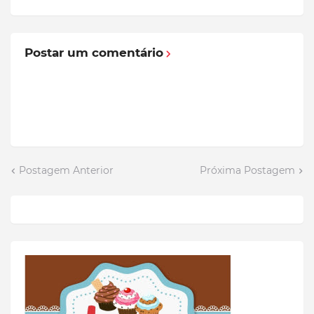
Postar um comentário
Postagem Anterior
Próxima Postagem