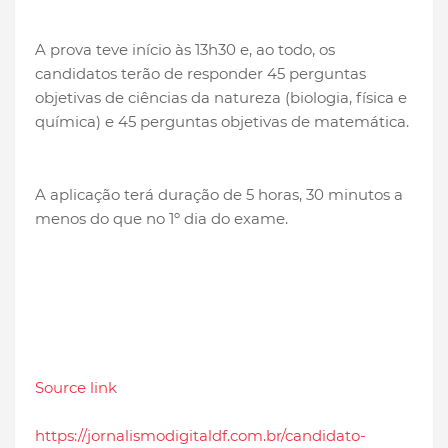
A prova teve início às 13h30 e, ao todo, os
candidatos terão de responder 45 perguntas
objetivas de ciências da natureza (biologia, física e
química) e 45 perguntas objetivas de matemática.
A aplicação terá duração de 5 horas, 30 minutos a
menos do que no 1º dia do exame.
Source link
https://jornalismodigitaldf.com.br/candidato-