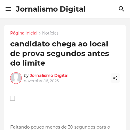
Jornalismo Digital
Página inicial
Notícias
candidato chega ao local
de prova segundos antes
do limite
by
Jornalismo Digital
novembro 16, 2025
Faltando pouco menos de 30 segundos para o