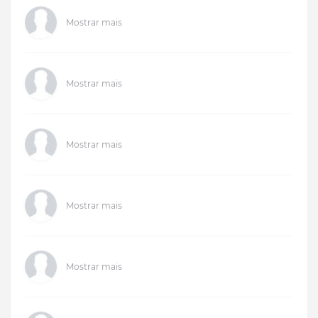
Mostrar mais
Mostrar mais
Mostrar mais
Mostrar mais
Mostrar mais