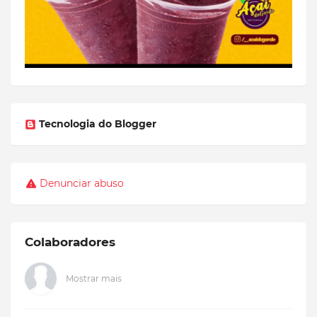
Tecnologia do Blogger
Denunciar abuso
Colaboradores
Mostrar mais