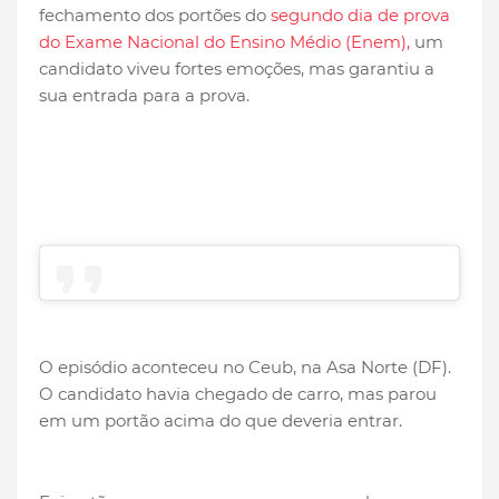
fechamento dos portões do
segundo dia de prova
do Exame Nacional do Ensino Médio (Enem),
um
candidato viveu fortes emoções, mas garantiu a
sua entrada para a prova.
O episódio aconteceu no Ceub, na Asa Norte (DF).
O candidato havia chegado de carro, mas parou
em um portão acima do que deveria entrar.