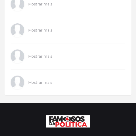
Mostrar mais
Mostrar mais
Mostrar mais
Mostrar mais