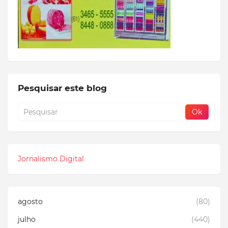
Pesquisar este blog
Jornalismo Digital
agosto
(80)
julho
(440)