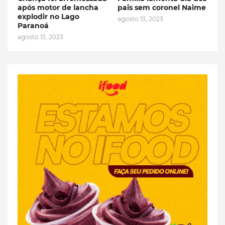
após motor de lancha
pais sem coronel Naime
explodir no Lago
agosto 13, 2023
Paranoá
agosto 15, 2023