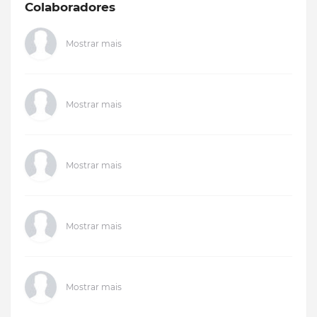
Colaboradores
Mostrar mais
Mostrar mais
Mostrar mais
Mostrar mais
Mostrar mais