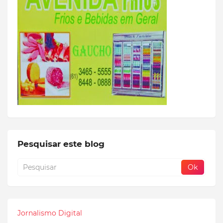
Pesquisar este blog
Jornalismo Digital