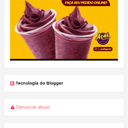
Tecnologia do Blogger
Denunciar abuso