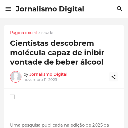
Jornalismo Digital
Página inicial
saude
Cientistas descobrem
molécula capaz de inibir
vontade de beber álcool
by
Jornalismo Digital
novembro 11, 2025
Uma pesquisa publicada na edição de 2025 da