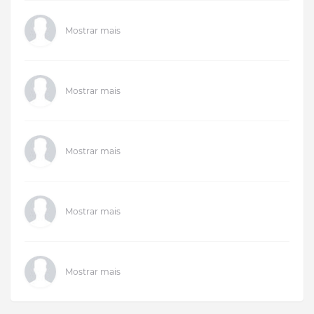
Mostrar mais
Mostrar mais
Mostrar mais
Mostrar mais
Mostrar mais