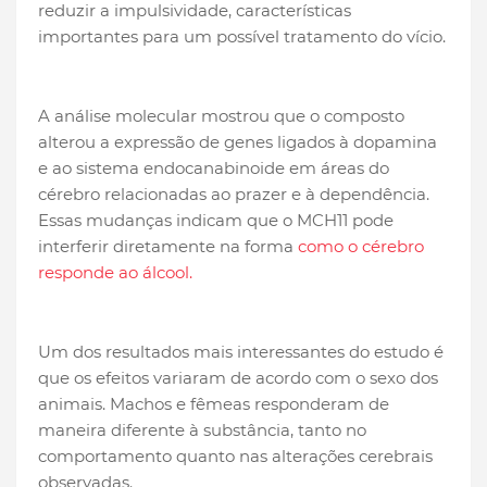
reduzir a impulsividade, características
importantes para um possível tratamento do vício.
A análise molecular mostrou que o composto
alterou a expressão de genes ligados à dopamina
e ao sistema endocanabinoide em áreas do
cérebro relacionadas ao prazer e à dependência.
Essas mudanças indicam que o MCH11 pode
interferir diretamente na forma
como o cérebro
responde ao álcool.
Um dos resultados mais interessantes do estudo é
que os efeitos variaram de acordo com o sexo dos
animais. Machos e fêmeas responderam de
maneira diferente à substância, tanto no
comportamento quanto nas alterações cerebrais
observadas.