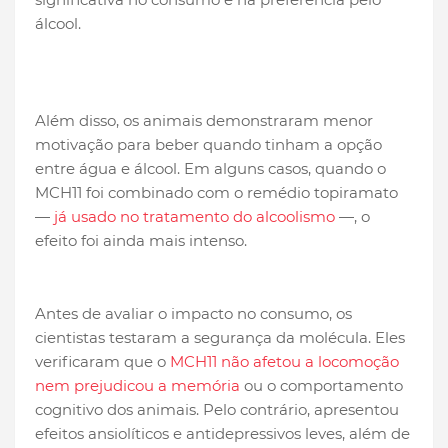
álcool.
Além disso, os animais demonstraram menor
motivação para beber quando tinham a opção
entre água e álcool. Em alguns casos, quando o
MCH11 foi combinado com o remédio topiramato
—
já usado no tratamento do alcoolismo
—, o
efeito foi ainda mais intenso.
Antes de avaliar o impacto no consumo, os
cientistas testaram a segurança da molécula. Eles
verificaram que o
MCH11 não afetou a locomoção
nem prejudicou a memória
ou o comportamento
cognitivo dos animais. Pelo contrário, apresentou
efeitos ansiolíticos e antidepressivos leves, além de