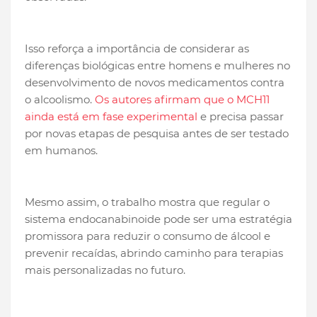
Isso reforça a importância de considerar as
diferenças biológicas entre homens e mulheres no
desenvolvimento de novos medicamentos contra
o alcoolismo.
Os autores afirmam que o MCH11
ainda está em fase experimental
e precisa passar
por novas etapas de pesquisa antes de ser testado
em humanos.
Mesmo assim, o trabalho mostra que regular o
sistema endocanabinoide pode ser uma estratégia
promissora para reduzir o consumo de álcool e
prevenir recaídas, abrindo caminho para terapias
mais personalizadas no futuro.