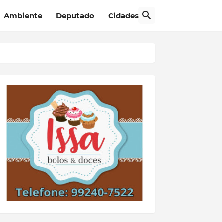
Ambiente
Deputado
Cidades