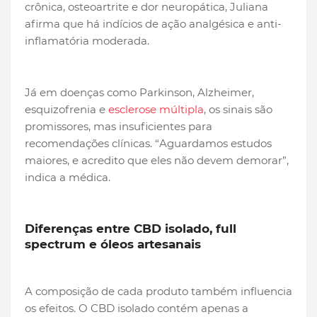
crônica, osteoartrite e dor neuropática, Juliana
afirma que há indícios de ação analgésica e anti-
inflamatória moderada.
Já em doenças como Parkinson, Alzheimer,
esquizofrenia e
esclerose múltipla
, os sinais são
promissores, mas insuficientes para
recomendações clínicas. “Aguardamos estudos
maiores, e acredito que eles não devem demorar”,
indica a médica.
Diferenças entre CBD isolado, full
spectrum e óleos artesanais
A composição de cada produto também influencia
os efeitos. O CBD isolado contém apenas a