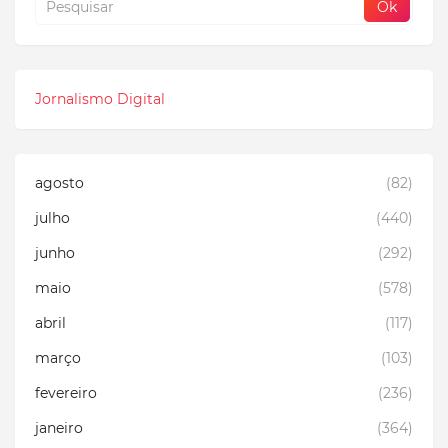
Jornalismo Digital
agosto
(82)
julho
(440)
junho
(292)
maio
(578)
abril
(117)
março
(103)
fevereiro
(236)
janeiro
(364)