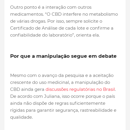
Outro ponto é a interação com outros
medicamentos. “O CBD interfere no metabolismo
de várias drogas. Por isso, sempre solicite o
Certificado de Análise de cada lote e confirme a
confiabilidade do laboratório”, orienta ela.
Por que a manipulação segue em debate
Mesmo com o avanço da pesquisa e a aceitação
crescente do uso medicinal, a manipulação do
CBD ainda gera
discussões regulatórias no Brasil
.
De acordo com Juliana, isso ocorre porque o país
ainda não dispõe de regras suficientemente
rígidas para garantir segurança, rastreabilidade e
qualidade.