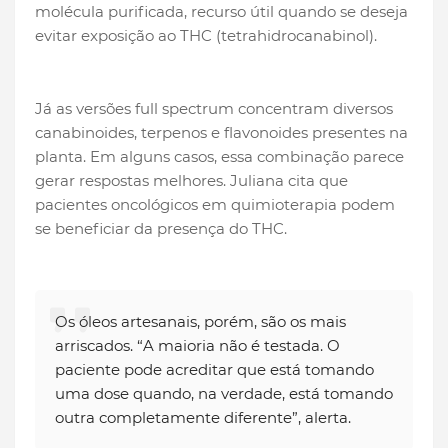
molécula purificada, recurso útil quando se deseja
evitar exposição ao THC (tetrahidrocanabinol).
Já as versões full spectrum concentram diversos
canabinoides, terpenos e flavonoides presentes na
planta. Em alguns casos, essa combinação parece
gerar respostas melhores. Juliana cita que
pacientes oncológicos em quimioterapia podem
se beneficiar da presença do THC.
Os óleos artesanais, porém, são os mais
arriscados. “A maioria não é testada. O
paciente pode acreditar que está tomando
uma dose quando, na verdade, está tomando
outra completamente diferente”, alerta.