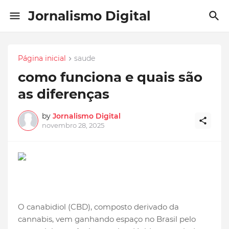
Jornalismo Digital
Página inicial
saude
como funciona e quais são
as diferenças
by
Jornalismo Digital
novembro 28, 2025
O canabidiol (CBD), composto derivado da
cannabis, vem ganhando espaço no Brasil pelo