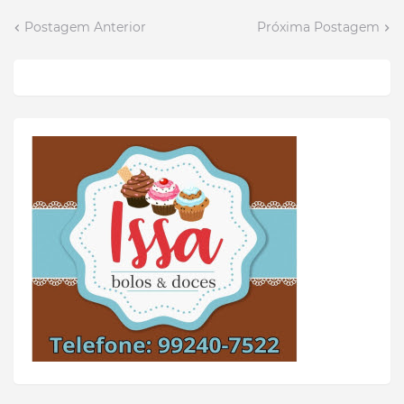
Postagem Anterior
Próxima Postagem