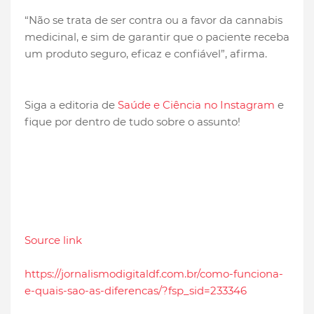
“Não se trata de ser contra ou a favor da cannabis
medicinal, e sim de garantir que o paciente receba
um produto seguro, eficaz e confiável”, afirma.
Siga a editoria de
Saúde e Ciência no Instagram
e
fique por dentro de tudo sobre o assunto!
Source link
https://jornalismodigitaldf.com.br/como-funciona-
e-quais-sao-as-diferencas/?fsp_sid=233346