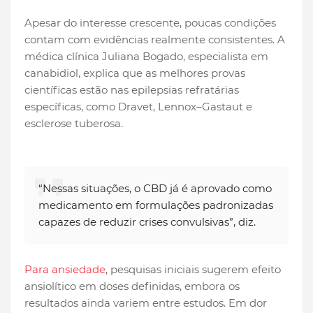
Apesar do interesse crescente, poucas condições
contam com evidências realmente consistentes. A
médica clínica Juliana Bogado, especialista em
canabidiol, explica que as melhores provas
científicas estão nas epilepsias refratárias
específicas, como Dravet, Lennox–Gastaut e
esclerose tuberosa.
“Nessas situações, o CBD já é aprovado como
medicamento em formulações padronizadas
capazes de reduzir crises convulsivas”, diz.
Para ansiedade
, pesquisas iniciais sugerem efeito
ansiolítico em doses definidas, embora os
resultados ainda variem entre estudos. Em dor