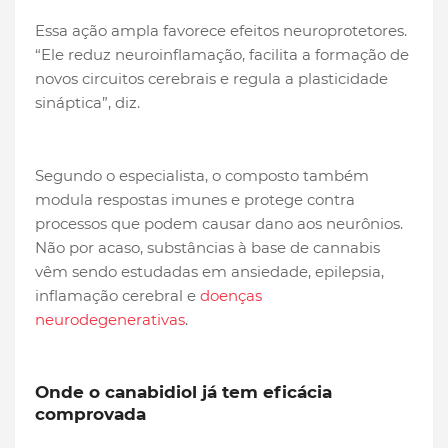
Essa ação ampla favorece efeitos neuroprotetores.
“Ele reduz neuroinflamação, facilita a formação de
novos circuitos cerebrais e regula a plasticidade
sináptica”, diz.
Segundo o especialista, o composto também
modula respostas imunes e protege contra
processos que podem causar dano aos neurônios.
Não por acaso, substâncias à base de cannabis
vêm sendo estudadas em ansiedade, epilepsia,
inflamação cerebral e
doenças
neurodegenerativas
.
Onde o canabidiol já tem eficácia
comprovada