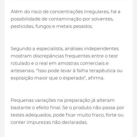
Além do risco de concentrações irregulares, há a
possibilidade de contaminação por solventes,
pesticidas, fungos e metais pesados.
Segundo a especialista, análises independentes
mostram discrepâncias frequentes entre o teor
rotulado e o real em amostras comerciais e
artesanais. “Isso pode levar à falha terapêutica ou
exposição maior que o esperado”, afirma.
Pequenas variações na preparação já alteram
bastante o efeito final. Se o produto não passa por
testes adequados, pode ficar muito fraco, forte ou
conter impurezas não declaradas.