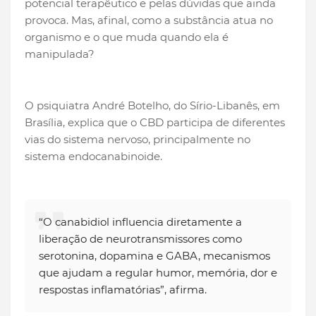
potencial terapêutico e pelas dúvidas que ainda
provoca. Mas, afinal, como a substância atua no
organismo e o que muda quando ela é
manipulada?
O psiquiatra André Botelho, do Sírio-Libanês, em
Brasília, explica que o CBD participa de diferentes
vias do sistema nervoso, principalmente no
sistema endocanabinoide.
“O canabidiol influencia diretamente a
liberação de neurotransmissores como
serotonina, dopamina e GABA, mecanismos
que ajudam a regular humor, memória, dor e
respostas inflamatórias”, afirma.