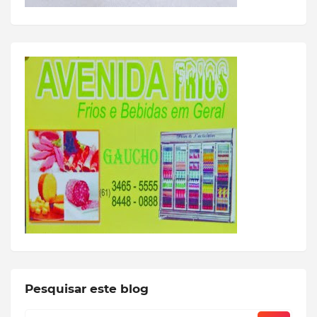
Pesquisar este blog