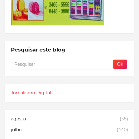
Pesquisar este blog
Jornalismo Digital
agosto
(58)
julho
(440)