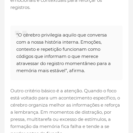
emocionais e contextuais para reforçar os
registros.
“O cérebro privilegia aquilo que conversa
com a nossa história interna. Emoções,
contexto e repetição funcionam como
códigos que informam o que merece
atravessar do registro momentâneo para a
memória mais estável”, afirma.
Outro critério básico é a atenção. Quando o foco
está voltado para um acontecimento específico, o
cérebro organiza melhor as informações e reforça
a lembrança. Em momentos de distração, por
pressa, multitarefa ou excesso de estímulos, a
formação da memória fica falha e tende a se