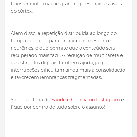
transferir informações para regiões mais estáveis
do córtex.
Além disso, a repetição distribuída ao longo do
tempo contribui para firmar conexões entre
neurônios, o que permite que o conteúdo seja
recuperado mais fácil. A redução de multitarefa e
de estímulos digitais também ajuda, já que
interrupções dificultam ainda mais a consolidação
e favorecem lembranças fragmentadas.
Siga a editoria de
Saúde e Ciência no Instagram
e
fique por dentro de tudo sobre o assunto!