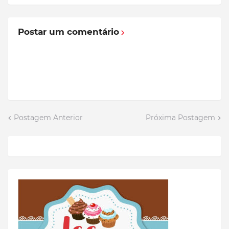
Postar um comentário
Postagem Anterior
Próxima Postagem