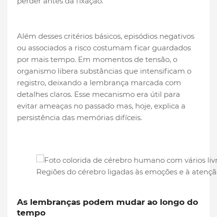
perder antes da fixação.
Além desses critérios básicos, episódios negativos
ou associados a risco costumam ficar guardados
por mais tempo. Em momentos de tensão, o
organismo libera substâncias que intensificam o
registro, deixando a lembrança marcada com
detalhes claros. Esse mecanismo era útil para
evitar ameaças no passado mas, hoje, explica a
persistência das memórias difíceis.
Regiões do cérebro ligadas às emoções e à aten
As lembranças podem mudar ao longo do
tempo