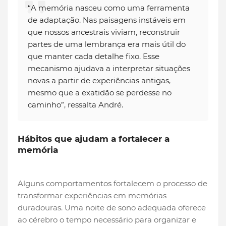
“A memória nasceu como uma ferramenta
de adaptação. Nas paisagens instáveis em
que nossos ancestrais viviam, reconstruir
partes de uma lembrança era mais útil do
que manter cada detalhe fixo. Esse
mecanismo ajudava a interpretar situações
novas a partir de experiências antigas,
mesmo que a exatidão se perdesse no
caminho”, ressalta André.
Hábitos que ajudam a fortalecer a
memória
Alguns comportamentos fortalecem o processo de
transformar experiências em memórias
duradouras. Uma noite de sono adequada oferece
ao cérebro o tempo necessário para organizar e