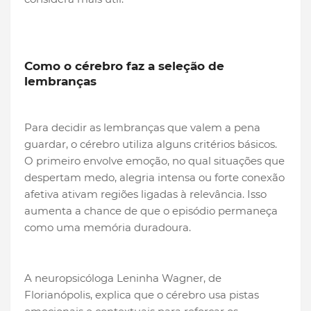
Como o cérebro faz a seleção de
lembranças
Para decidir as lembranças que valem a pena
guardar, o cérebro utiliza alguns critérios básicos.
O primeiro envolve emoção, no qual situações que
despertam medo, alegria intensa ou forte conexão
afetiva ativam regiões ligadas à relevância. Isso
aumenta a chance de que o episódio permaneça
como uma memória duradoura.
A neuropsicóloga Leninha Wagner, de
Florianópolis, explica que o cérebro usa pistas