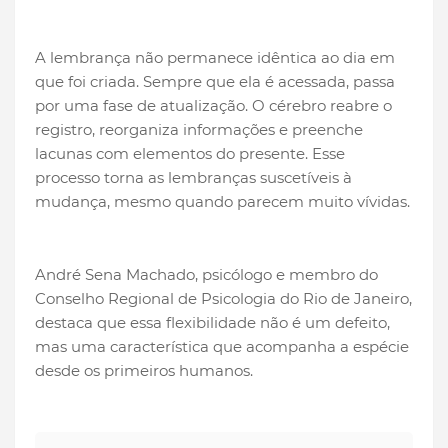
A lembrança não permanece idêntica ao dia em
que foi criada. Sempre que ela é acessada, passa
por uma fase de atualização. O cérebro reabre o
registro, reorganiza informações e preenche
lacunas com elementos do presente. Esse
processo torna as lembranças suscetíveis à
mudança, mesmo quando parecem muito vívidas.
André Sena Machado, psicólogo e membro do
Conselho Regional de Psicologia do Rio de Janeiro,
destaca que essa flexibilidade não é um defeito,
mas uma característica que acompanha a espécie
desde os primeiros humanos.