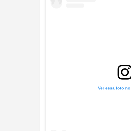
Ver essa foto no