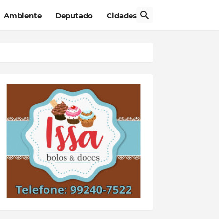
Ambiente
Deputado
Cidades