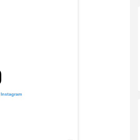
 Instagram