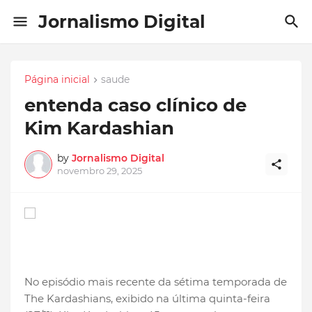
Jornalismo Digital
Página inicial
saude
entenda caso clínico de
Kim Kardashian
by
Jornalismo Digital
novembro 29, 2025
No episódio mais recente da sétima temporada de
The Kardashians, exibido na última quinta-feira