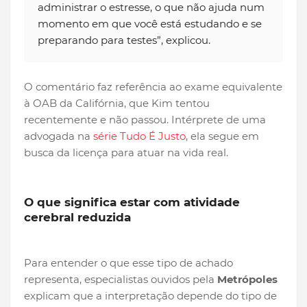
administrar o estresse, o que não ajuda num
momento em que você está estudando e se
preparando para testes”, explicou.
O comentário faz referência ao exame equivalente
à OAB da Califórnia, que Kim tentou
recentemente e não passou. Intérprete de uma
advogada na
série Tudo É Justo
, ela segue em
busca da licença para atuar na vida real.
O que significa estar com atividade
cerebral reduzida
Para entender o que esse tipo de achado
representa, especialistas ouvidos pela
Metrópoles
explicam que a interpretação depende do tipo de