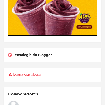
Tecnologia do Blogger
Denunciar abuso
Colaboradores