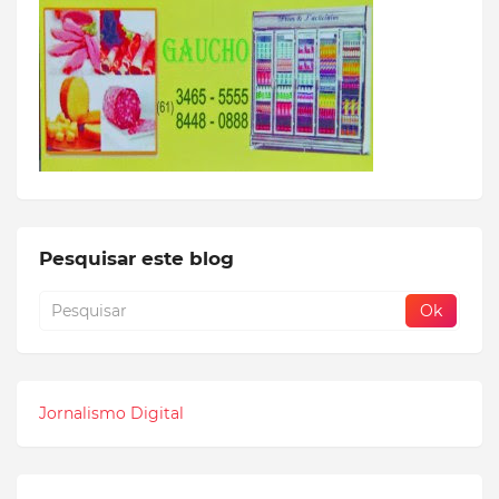
Pesquisar este blog
Jornalismo Digital