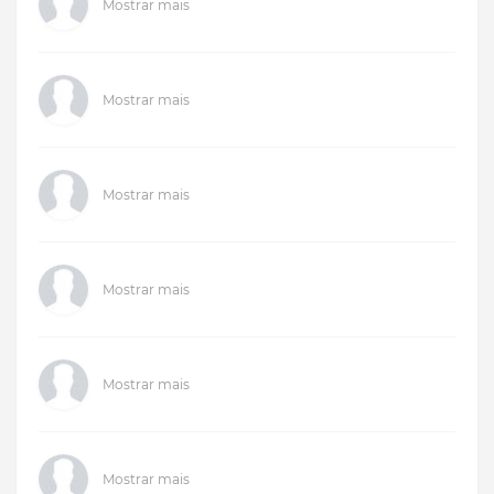
Mostrar mais
Mostrar mais
Mostrar mais
Mostrar mais
Mostrar mais
Mostrar mais