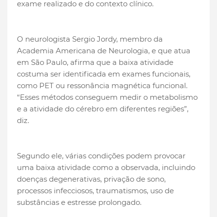
exame realizado e do contexto clínico.
O neurologista Sergio Jordy, membro da
Academia Americana de Neurologia, e que atua
em São Paulo, afirma que a baixa atividade
costuma ser identificada em exames funcionais,
como PET ou ressonância magnética funcional.
“Esses métodos conseguem medir o metabolismo
e a atividade do cérebro em diferentes regiões”,
diz.
Segundo ele, várias condições podem provocar
uma baixa atividade como a observada, incluindo
doenças degenerativas, privação de sono,
processos infecciosos, traumatismos, uso de
substâncias e estresse prolongado.