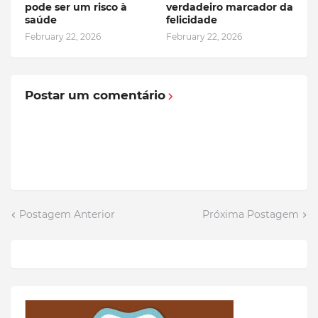
pode ser um risco à
verdadeiro marcador da
saúde
felicidade
February 22, 2026
February 22, 2026
Postar um comentário
Postagem Anterior
Próxima Postagem